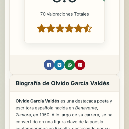
70 Valoraciones Totales
Biografía de Olvido García Valdés
Olvido García Valdés
es una destacada poeta y
escritora española nacida en
Benavente,
Zamora
, en 1950. A lo largo de su carrera, se ha
convertido en una figura clave de la poesía
contemporánea en España, destacando por su