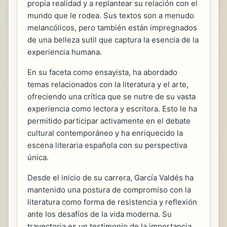
propia realidad y a replantear su relación con el
mundo que le rodea. Sus textos son a menudo
melancólicos, pero también están impregnados
de una belleza sutil que captura la esencia de la
experiencia humana.
En su faceta como ensayista, ha abordado
temas relacionados con la literatura y el arte,
ofreciendo una crítica que se nutre de su vasta
experiencia como lectora y escritora. Esto le ha
permitido participar activamente en el debate
cultural contemporáneo y ha enriquecido la
escena literaria española con su perspectiva
única.
Desde el inicio de su carrera, García Valdés ha
mantenido una postura de compromiso con la
literatura como forma de resistencia y reflexión
ante los desafíos de la vida moderna. Su
trayectoria es un testimonio de la importancia