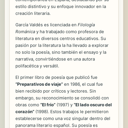
estilo distintivo y su enfoque innovador en la
creación literaria.
García Valdés es licenciada en
Filología
Románica
y ha trabajado como profesora de
literatura en diversos centros educativos. Su
pasión por la literatura la ha llevado a explorar
no solo la poesía, sino también el ensayo y la
narrativa, convirtiéndose en una autora
polifacética y versátil.
El primer libro de poesía que publicó fue
“Preparativos de viaje”
en 1986, el cual fue
bien recibido por críticos y lectores. Sin
embargo, su reconocimiento se consolidó con
obras como
“El frío”
(1997) y
“El lado oscuro del
corazón”
(1998). Estos trabajos le permitieron
establecerse como una voz singular dentro del
panorama literario español. Su poesía es