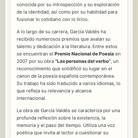
conocida por su introspección y su exploración
de la identidad, así como por su habilidad para
fusionar lo cotidiano con lo lírico.
A lo largo de su carrera, García Valdés ha
recibido numerosos premios que avalan su
talento y dedicación a la literatura. Entre estos
se encuentran el
Premio Nacional de Poesía
en
2007 por su obra
“Las personas del verbo”
, un
reconocimiento que solidificó su lugar en el
canon de la poesía española contemporánea.
Su trabajo ha sido traducido a varios idiomas, lo
que refleja su relevancia y alcance
internacional.
La obra de García Valdés se caracteriza por una
profunda reflexión sobre la existencia, la
memoria y el paso del tiempo. Utiliza una voz
poética que invita al lector a cuestionar su