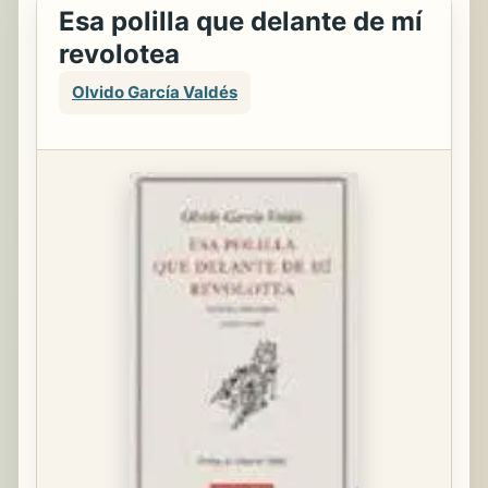
Esa polilla que delante de mí
revolotea
Olvido García Valdés