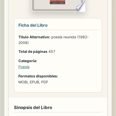
Ficha del Libro
Titulo Alternativo:
poesía reunida (1982-
2008)
Total de páginas
457
Categoría:
Poesía
Formatos disponibles:
MOBI, EPUB, PDF
Sinopsis del Libro