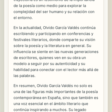
de la poesía como medio para explorar la
complejidad del ser humano y su relación con
el entorno.
En la actualidad, Olvido García Valdés continúa
escribiendo y participando en conferencias y
festivales literarios, donde comparte su visión
sobre la poesía y la literatura en general. Su
influencia se siente en las nuevas generaciones
de escritores, quienes ven en su obra un
modelo a seguir por su autenticidad y su
habilidad para conectar con el lector más allá de
las palabras.
En resumen, Olvido García Valdés no solo es
una de las figuras más importantes de la poesía
contemporánea en España, sino que también es
una voz esencial en el ámbito literario que
continúa inspirando a muchos. Su legado