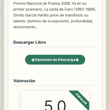
Premio Nacional de Poesía 2008. Ya en su
primer poemario, La caída de Ícaro (1982-1989),
Olvido García Valdés pone de manifiesto su
talento: dominio de la expresión, profundidad,
atrevimiento...
Descargar Libro
Opciones de Descarga
Valoración
POPULAR
5.0