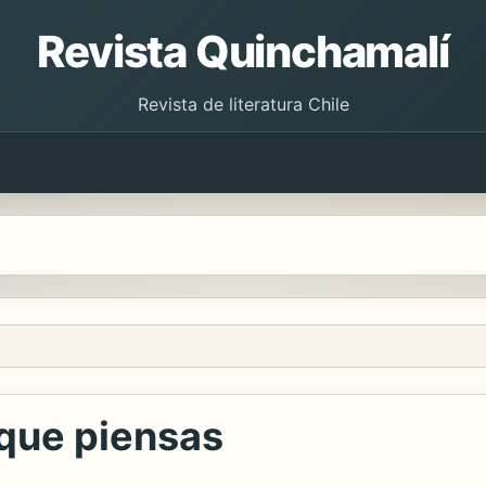
Revista Quinchamalí
Revista de literatura Chile
 que piensas