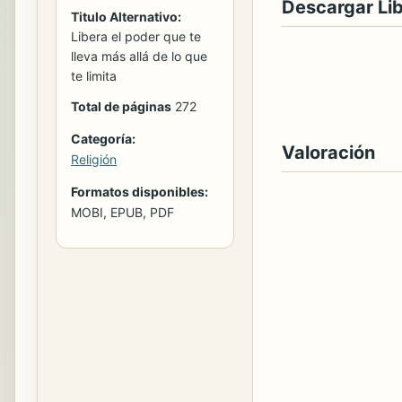
Descargar Li
Titulo Alternativo:
Libera el poder que te
lleva más allá de lo que
te limita
Total de páginas
272
Categoría:
Valoración
Religión
Formatos disponibles:
MOBI, EPUB, PDF