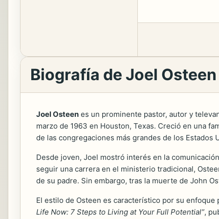
Biografía de Joel Osteen
Joel Osteen
es un prominente pastor, autor y televa
marzo de 1963 en Houston, Texas. Creció en una fami
de las congregaciones más grandes de los Estados Uni
Desde joven, Joel mostró interés en la comunicación
seguir una carrera en el ministerio tradicional, O
de su padre. Sin embargo, tras la muerte de John Ost
El estilo de Osteen es característico por su enfoque 
Life Now: 7 Steps to Living at Your Full Potential”
, pu