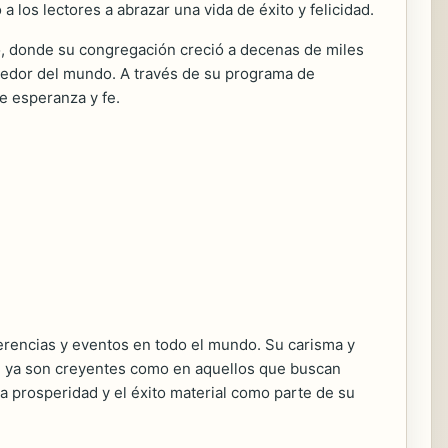
a los lectores a abrazar una vida de éxito y felicidad.
o, donde su congregación creció a decenas de miles
ededor del mundo. A través de su programa de
e esperanza y fe.
nferencias y eventos en todo el mundo. Su carisma y
e ya son creyentes como en aquellos que buscan
a prosperidad y el éxito material como parte de su