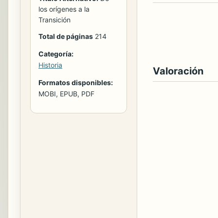
los orígenes a la
Transición
Total de páginas
214
Categoría:
Historia
Valoración
Formatos disponibles:
MOBI, EPUB, PDF