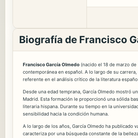
Biografía de Francisco 
Francisco García Olmedo
(nacido el 18 de marzo de 1
contemporánea en español. A lo largo de su carrera, G
referente en el análisis crítico de la literatura españ
Desde una edad temprana, García Olmedo mostró un pro
Madrid. Esta formación le proporcionó una sólida bas
literaria hispana. Durante su tiempo en la universid
sensibilidad hacia la condición humana.
A lo largo de los años, García Olmedo ha publicado v
caracteriza por una búsqueda constante de la bellez