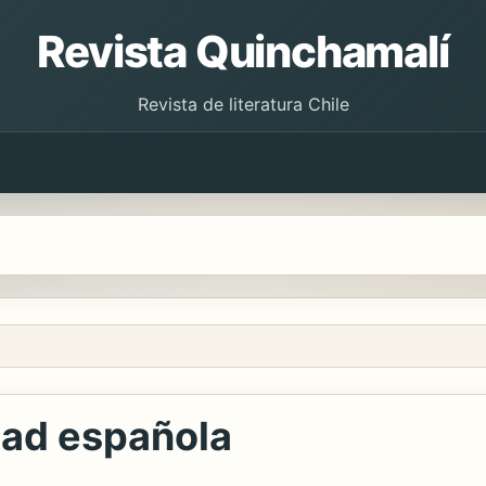
Revista Quinchamalí
Revista de literatura Chile
idad española