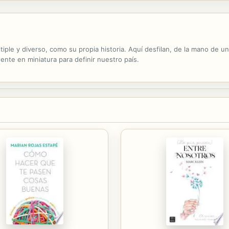
iple y diverso, como su propia historia. Aquí desfilan, de la mano de un 
nte en miniatura para definir nuestro país.