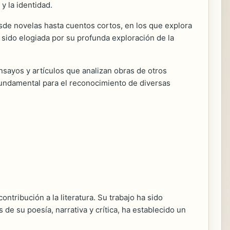
y la identidad.
sde novelas hasta cuentos cortos, en los que explora
a sido elogiada por su profunda exploración de la
nsayos y artículos que analizan obras de otros
 fundamental para el reconocimiento de diversas
ntribución a la literatura. Su trabajo ha sido
de su poesía, narrativa y crítica, ha establecido un