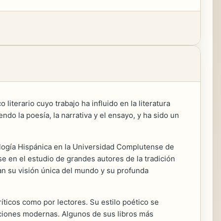
literario cuyo trabajo ha influido en la literatura
do la poesía, la narrativa y el ensayo, y ha sido un
lología Hispánica en la Universidad Complutense de
e en el estudio de grandes autores de la tradición
ban su visión única del mundo y su profunda
íticos como por lectores. Su estilo poético se
aciones modernas. Algunos de sus libros más