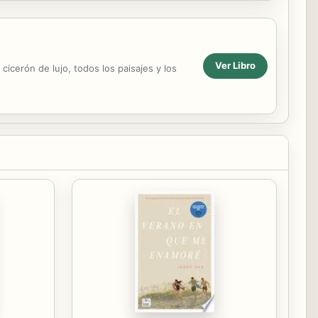
Ver Libro
cicerón de lujo, todos los paisajes y los