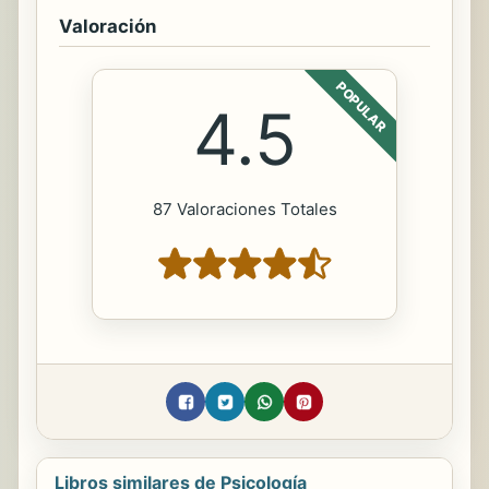
Valoración
POPULAR
4.5
87 Valoraciones Totales
Libros similares de Psicología