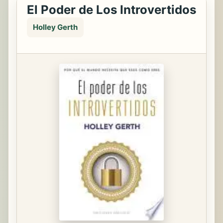
El Poder de Los Introvertidos
Holley Gerth