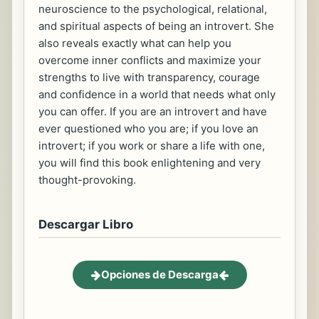
neuroscience to the psychological, relational,
and spiritual aspects of being an introvert. She
also reveals exactly what can help you
overcome inner conflicts and maximize your
strengths to live with transparency, courage
and confidence in a world that needs what only
you can offer. If you are an introvert and have
ever questioned who you are; if you love an
introvert; if you work or share a life with one,
you will find this book enlightening and very
thought-provoking.
Descargar Libro
Opciones de Descarga