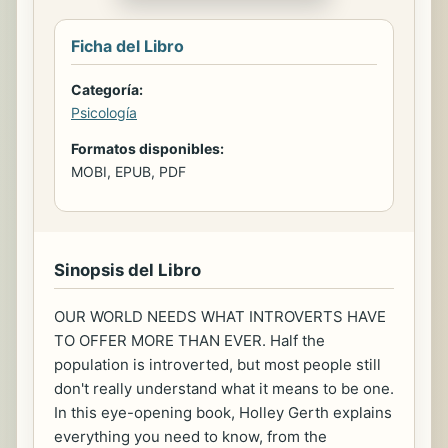
Ficha del Libro
Categoría:
Psicología
Formatos disponibles:
MOBI, EPUB, PDF
Sinopsis del Libro
OUR WORLD NEEDS WHAT INTROVERTS HAVE
TO OFFER MORE THAN EVER. Half the
population is introverted, but most people still
don't really understand what it means to be one.
In this eye-opening book, Holley Gerth explains
everything you need to know, from the