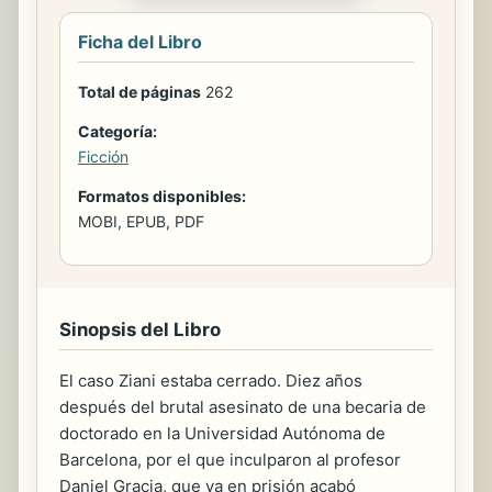
Ficha del Libro
Total de páginas
262
Categoría:
Ficción
Formatos disponibles:
MOBI, EPUB, PDF
Sinopsis del Libro
El caso Ziani estaba cerrado. Diez años
después del brutal asesinato de una becaria de
doctorado en la Universidad Autónoma de
Barcelona, por el que inculparon al profesor
Daniel Gracia, que ya en prisión acabó