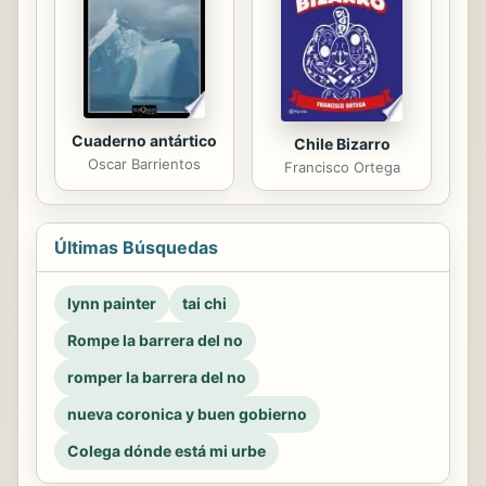
Cuaderno antártico
Chile Bizarro
Oscar Barrientos
Francisco Ortega
Últimas Búsquedas
lynn painter
tai chi
Rompe la barrera del no
romper la barrera del no
nueva coronica y buen gobierno
Colega dónde está mi urbe