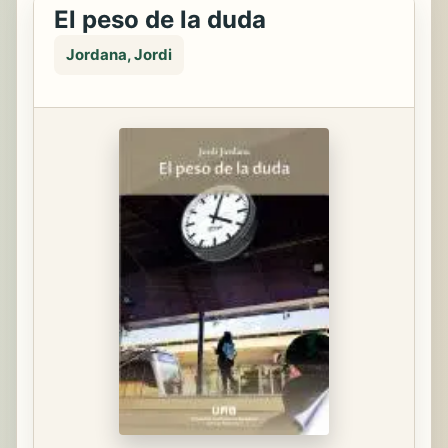
El peso de la duda
Jordana, Jordi