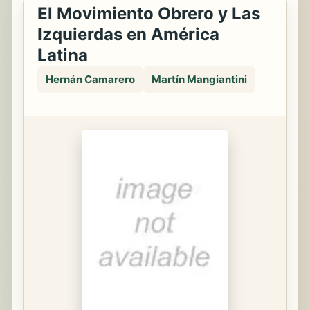
El Movimiento Obrero y Las
Izquierdas en América
Latina
Hernán Camarero
Martín Mangiantini