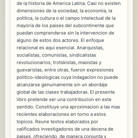
de la historia de America Latina. Casi no existen
dimensiones de la sociedad, la economia, la
politica, la cultura o el campo intelectual de la
mayoria de los paises del subcontinente que
puedan comprenderse sin la intervencion de
alguno de estos dos actores. El enfoque
relacional es aqui esencial. Anarquistas,
socialistas, comunistas, sindicalistas
revolucionarios, trotskistas, maoistas y
guevaristas, entre otras, fueron expresiones
politico-ideologicas cuya indagacion no puede
alcanzarse genuinamente sin un abordaje
global de las clases trabajadoras. El presente
libro pretende ser una contribucion en este
sentido. Constituye una aproximacion a las mas
recientes elaboraciones en torno a estos
topicos. Reune textos elaborados por
calificados investigadores de una decena de
paises, ofreciendo, de manera conjunta y