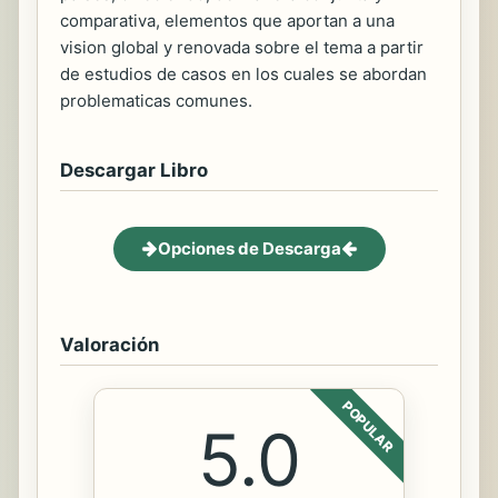
comparativa, elementos que aportan a una
vision global y renovada sobre el tema a partir
de estudios de casos en los cuales se abordan
problematicas comunes.
Descargar Libro
Opciones de Descarga
Valoración
POPULAR
5.0