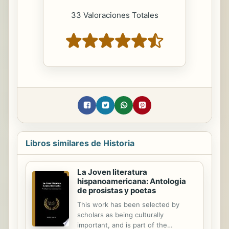
33 Valoraciones Totales
Libros similares de Historia
La Joven literatura
hispanoamericana: Antologia
de prosistas y poetas
This work has been selected by
scholars as being culturally
important, and is part of the