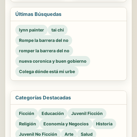
Últimas Búsquedas
lynn painter
tai chi
Rompe la barrera del no
romper la barrera del no
nueva coronica y buen gobierno
Colega dónde está mi urbe
Categorías Destacadas
Ficción
Educación
Juvenil Ficción
Religión
Economía y Negocios
Historia
Juvenil No Ficción
Arte
Salud