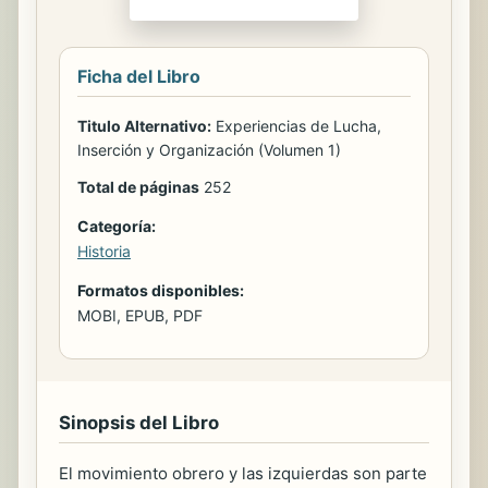
Ficha del Libro
Titulo Alternativo:
Experiencias de Lucha,
Inserción y Organización (Volumen 1)
Total de páginas
252
Categoría:
Historia
Formatos disponibles:
MOBI, EPUB, PDF
Sinopsis del Libro
El movimiento obrero y las izquierdas son parte