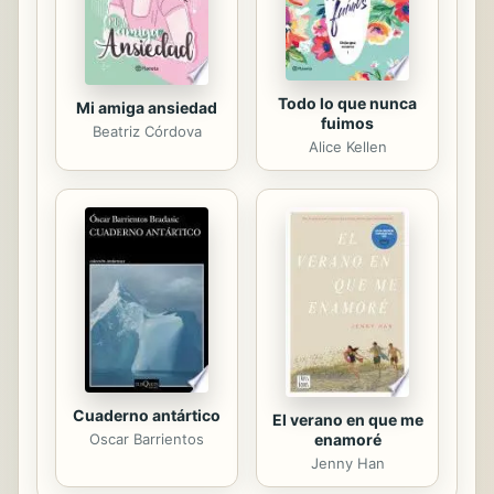
Todo lo que nunca
Mi amiga ansiedad
fuimos
Beatriz Córdova
Alice Kellen
Cuaderno antártico
El verano en que me
enamoré
Oscar Barrientos
Jenny Han