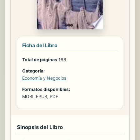
Ficha del Libro
Total de páginas
186
Categoría:
Economía y Negocios
Formatos disponibles:
MOBI, EPUB, PDF
Sinopsis del Libro