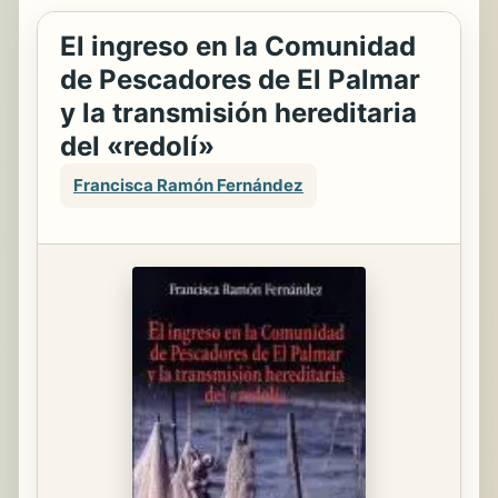
El ingreso en la Comunidad
de Pescadores de El Palmar
y la transmisión hereditaria
del «redolí»
Francisca Ramón Fernández