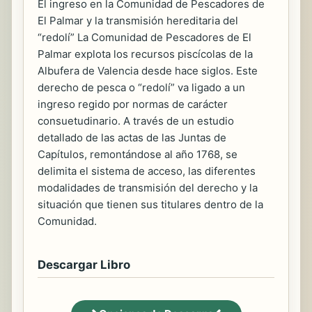
El ingreso en la Comunidad de Pescadores de
El Palmar y la transmisión hereditaria del
“redolí” La Comunidad de Pescadores de El
Palmar explota los recursos piscícolas de la
Albufera de Valencia desde hace siglos. Este
derecho de pesca o “redolí” va ligado a un
ingreso regido por normas de carácter
consuetudinario. A través de un estudio
detallado de las actas de las Juntas de
Capítulos, remontándose al año 1768, se
delimita el sistema de acceso, las diferentes
modalidades de transmisión del derecho y la
situación que tienen sus titulares dentro de la
Comunidad.
Descargar Libro