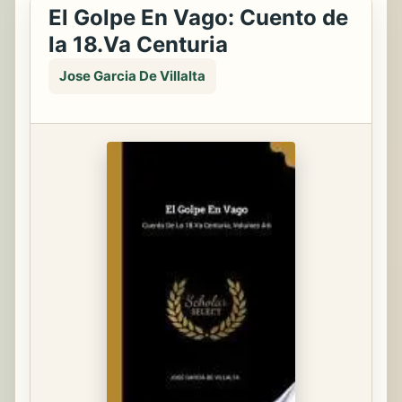
El Golpe En Vago: Cuento de
la 18.Va Centuria
Jose Garcia De Villalta