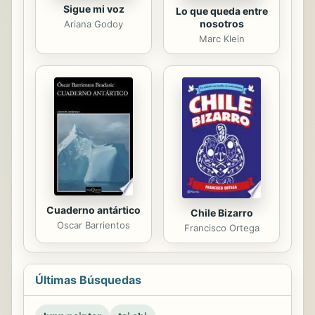
Sigue mi voz
Lo que queda entre
nosotros
Ariana Godoy
Marc Klein
Cuaderno antártico
Chile Bizarro
Oscar Barrientos
Francisco Ortega
Últimas Búsquedas