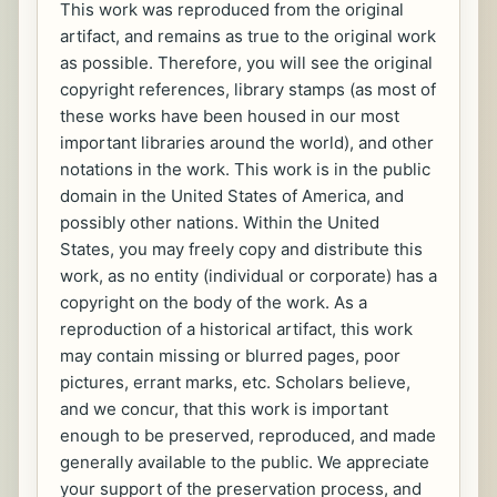
This work was reproduced from the original
artifact, and remains as true to the original work
as possible. Therefore, you will see the original
copyright references, library stamps (as most of
these works have been housed in our most
important libraries around the world), and other
notations in the work. This work is in the public
domain in the United States of America, and
possibly other nations. Within the United
States, you may freely copy and distribute this
work, as no entity (individual or corporate) has a
copyright on the body of the work. As a
reproduction of a historical artifact, this work
may contain missing or blurred pages, poor
pictures, errant marks, etc. Scholars believe,
and we concur, that this work is important
enough to be preserved, reproduced, and made
generally available to the public. We appreciate
your support of the preservation process, and