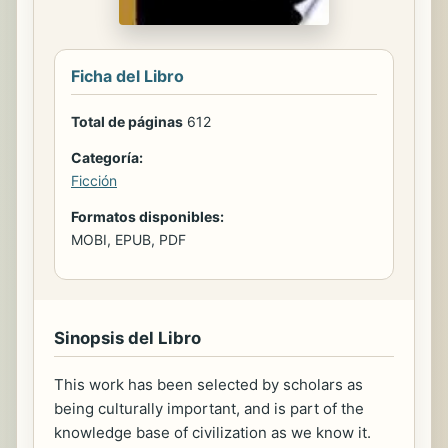
Ficha del Libro
Total de páginas
612
Categoría:
Ficción
Formatos disponibles:
MOBI, EPUB, PDF
Sinopsis del Libro
This work has been selected by scholars as
being culturally important, and is part of the
knowledge base of civilization as we know it.