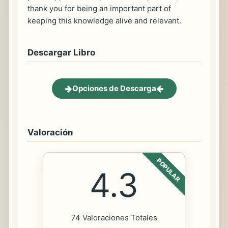
thank you for being an important part of
keeping this knowledge alive and relevant.
Descargar Libro
Opciones de Descarga
Valoración
POPULAR
4.3
74 Valoraciones Totales