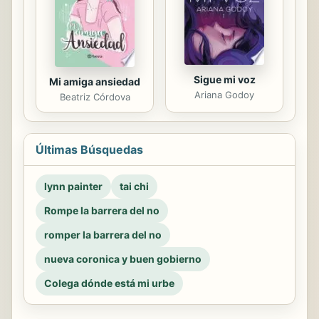
Sigue mi voz
Mi amiga ansiedad
Ariana Godoy
Beatriz Córdova
Últimas Búsquedas
lynn painter
tai chi
Rompe la barrera del no
romper la barrera del no
nueva coronica y buen gobierno
Colega dónde está mi urbe