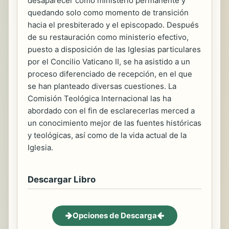
desaparecer como ministerio permanente y
quedando solo como momento de transición
hacia el presbiterado y el episcopado. Después
de su restauración como ministerio efectivo,
puesto a disposición de las Iglesias particulares
por el Concilio Vaticano II, se ha asistido a un
proceso diferenciado de recepción, en el que
se han planteado diversas cuestiones. La
Comisión Teológica Internacional las ha
abordado con el fin de esclarecerlas merced a
un conocimiento mejor de las fuentes históricas
y teológicas, así como de la vida actual de la
Iglesia.
Descargar Libro
Opciones de Descarga