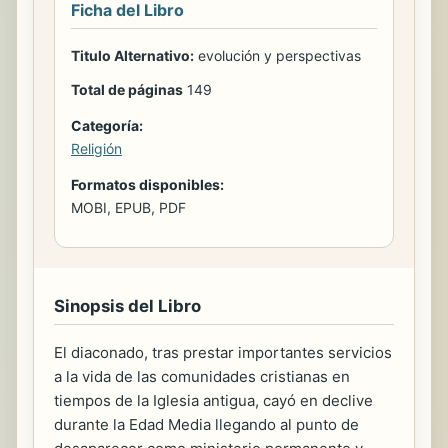
Ficha del Libro
Titulo Alternativo:
evolución y perspectivas
Total de páginas
149
Categoría:
Religión
Formatos disponibles:
MOBI, EPUB, PDF
Sinopsis del Libro
El diaconado, tras prestar importantes servicios
a la vida de las comunidades cristianas en
tiempos de la Iglesia antigua, cayó en declive
durante la Edad Media llegando al punto de