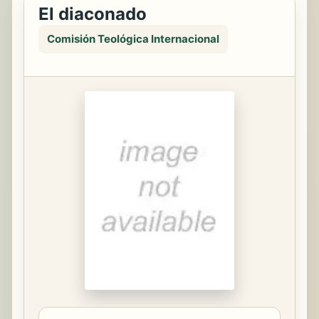
El diaconado
Comisión Teológica Internacional