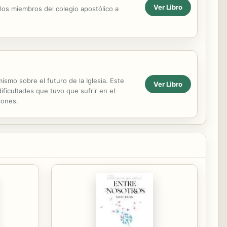
Ver Libro
los miembros del colegio apostólico a
mismo sobre el futuro de la Iglesia. Este
Ver Libro
ificultades que tuvo que sufrir en el
iones.