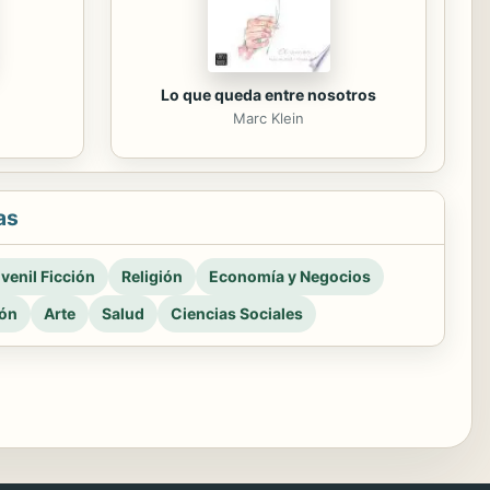
Lo que queda entre nosotros
Marc Klein
as
venil Ficción
Religión
Economía y Negocios
ión
Arte
Salud
Ciencias Sociales