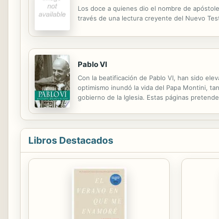
Los doce a quienes dio el nombre de apóstoles
través de una lectura creyente del Nuevo Te
Pablo VI
Con la beatificación de Pablo VI, han sido elev
optimismo inundó la vida del Papa Montini, tan
gobierno de la Iglesia. Estas páginas pretend
Libros Destacados