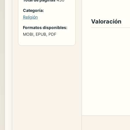
Categoría:
Religión
Valoración
Formatos disponibles:
MOBI, EPUB, PDF