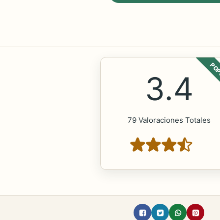
POP
3.4
79 Valoraciones Totales