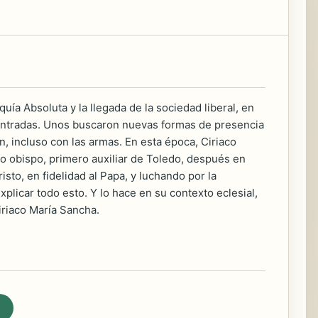
quía Absoluta y la llegada de la sociedad liberal, en
contradas. Unos buscaron nuevas formas de presencia
, incluso con las armas. En esta época, Ciriaco
 obispo, primero auxiliar de Toledo, después en
isto, en fidelidad al Papa, y luchando por la
explicar todo esto. Y lo hace en su contexto eclesial,
Ciriaco María Sancha.