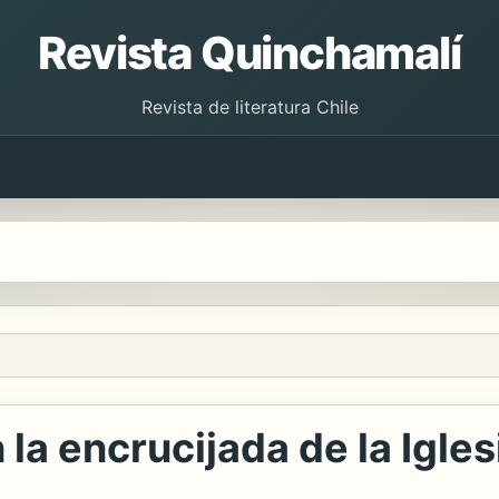
Revista Quinchamalí
Revista de literatura Chile
la encrucijada de la Igle