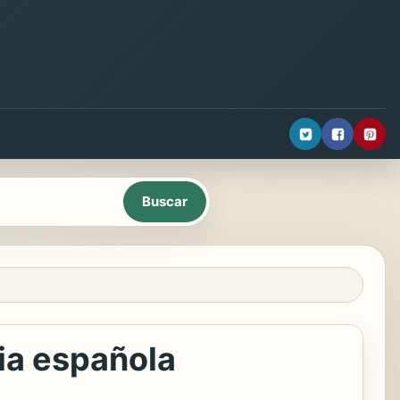
sia española