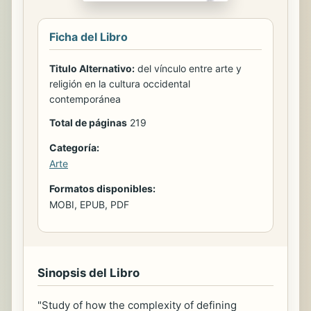
Ficha del Libro
Titulo Alternativo:
del vínculo entre arte y
religión en la cultura occidental
contemporánea
Total de páginas
219
Categoría:
Arte
Formatos disponibles:
MOBI, EPUB, PDF
Sinopsis del Libro
"Study of how the complexity of defining