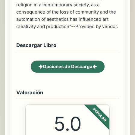
religion in a contemporary society, as a
consequence of the loss of community and the
automation of aesthetics has influenced art
creativity and production"--Provided by vendor.
Descargar Libro
Opciones de Descarga
Valoración
POPULAR
5.0