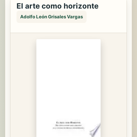
El arte como horizonte
Adolfo León Grisales Vargas