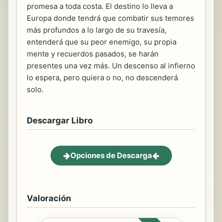
promesa a toda costa. El destino lo lleva a
Europa donde tendrá que combatir sus temores
más profundos a lo largo de su travesía,
entenderá que su peor enemigo, su propia
mente y recuerdos pasados, se harán
presentes una vez más. Un descenso al infierno
lo espera, pero quiera o no, no descenderá
solo.
Descargar Libro
Opciones de Descarga
Valoración