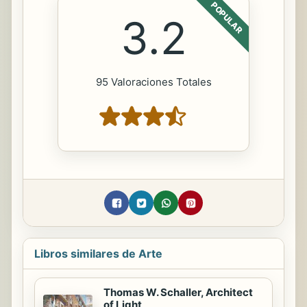
POPULAR
3.2
95 Valoraciones Totales
Libros similares de Arte
Thomas W. Schaller, Architect
of Light