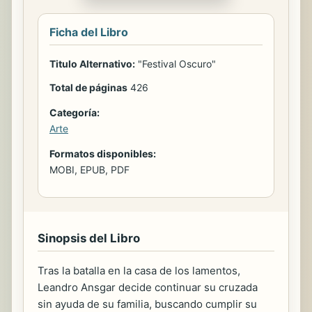
Ficha del Libro
Titulo Alternativo:
"Festival Oscuro"
Total de páginas
426
Categoría:
Arte
Formatos disponibles:
MOBI, EPUB, PDF
Sinopsis del Libro
Tras la batalla en la casa de los lamentos,
Leandro Ansgar decide continuar su cruzada
sin ayuda de su familia, buscando cumplir su