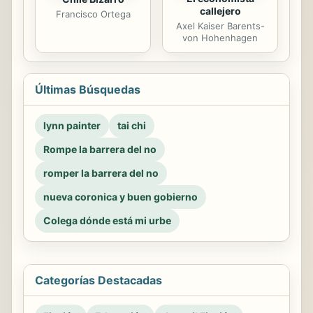
callejero
Francisco Ortega
Axel Kaiser Barents-
von Hohenhagen
Últimas Búsquedas
lynn painter
tai chi
Rompe la barrera del no
romper la barrera del no
nueva coronica y buen gobierno
Colega dónde está mi urbe
Categorías Destacadas