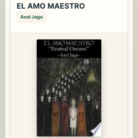
EL AMO MAESTRO
Axel Jaga