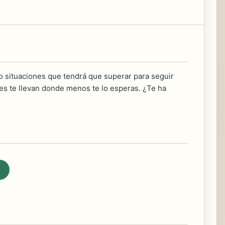
o situaciones que tendrá que superar para seguir
nes te llevan donde menos te lo esperas. ¿Te ha