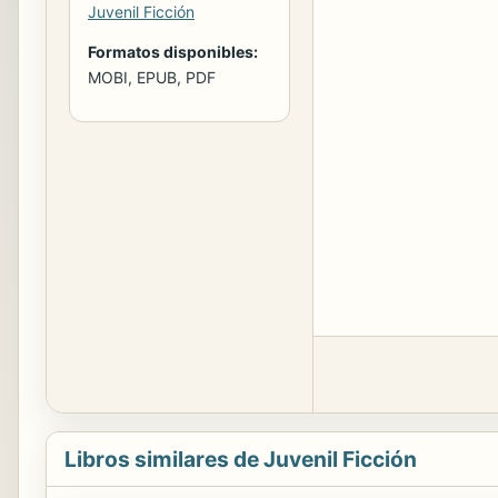
Juvenil Ficción
Formatos disponibles:
MOBI, EPUB, PDF
Libros similares de Juvenil Ficción