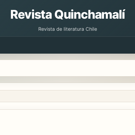
Revista Quinchamalí
Revista de literatura Chile