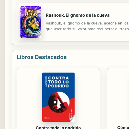
Rashouk. El gnomo de la cueva
Rashouk, el gnomo de la cueva, acecha en los 
que usar todo su valor para recuperar el troz
Libros Destacados
Cómo 
Contra todo lo podrido