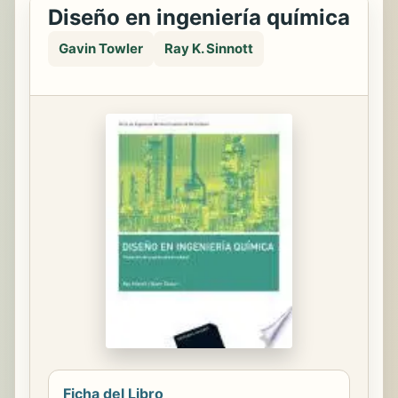
Diseño en ingeniería química
Gavin Towler
Ray K. Sinnott
Ficha del Libro