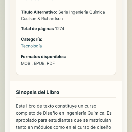
Titulo Alternativo:
Serie Ingeniería Química
Coulson & Richardson
Total de páginas
1274
Categoría:
Tecnología
Formatos disponibles:
MOBI, EPUB, PDF
Sinopsis del Libro
Este libro de texto constituye un curso
completo de Diseño en Ingeniería Química. Es
apropiado para estudiantes que se matriculan
tanto en módulos como en el curso de diseño