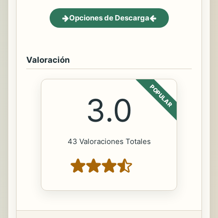
Opciones de Descarga
Valoración
POPULAR
3.0
43 Valoraciones Totales