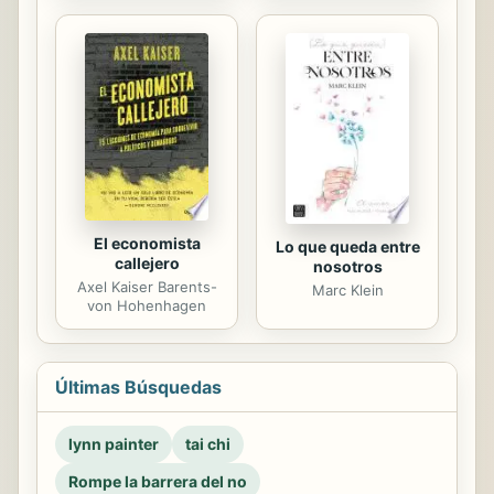
El economista
Lo que queda entre
callejero
nosotros
Axel Kaiser Barents-
Marc Klein
von Hohenhagen
Últimas Búsquedas
lynn painter
tai chi
Rompe la barrera del no