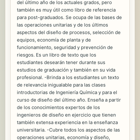
del último año de los actuales grados, pero
también es muy útil como libro de referencia
para post-graduados. Se ocupa de las bases de
las operaciones unitarias y de los últimos
aspectos del diseño de procesos, selección de
equipos, economía de planta y de
funcionamiento, seguridad y prevención de
riesgos. Es un libro de texto que los
estudiantes desearán tener durante sus
estudios de graduación y también en su vida
profesional. -Brinda a los estudiantes un texto
de relevancia inigualable para las clases
introductorias de Ingeniería Química y para el
curso de diseño del último año. Enseña a partir
de los conocimientos expertos de los
ingenieros de diseño en ejercicio que tienen
también extensa experiencia en la enseñanza
universitaria. -Cubre todos los aspectos de las
operaciones unitarias, economía y diseño,