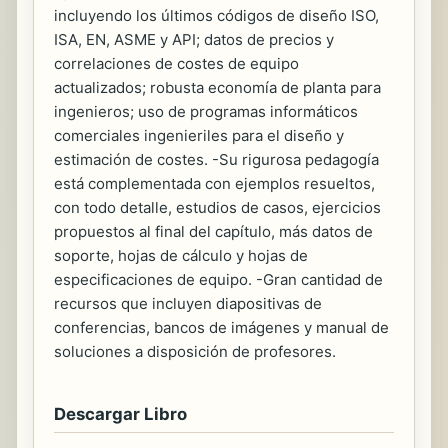
incluyendo los últimos códigos de diseño ISO,
ISA, EN, ASME y API; datos de precios y
correlaciones de costes de equipo
actualizados; robusta economía de planta para
ingenieros; uso de programas informáticos
comerciales ingenieriles para el diseño y
estimación de costes. -Su rigurosa pedagogía
está complementada con ejemplos resueltos,
con todo detalle, estudios de casos, ejercicios
propuestos al final del capítulo, más datos de
soporte, hojas de cálculo y hojas de
especificaciones de equipo. -Gran cantidad de
recursos que incluyen diapositivas de
conferencias, bancos de imágenes y manual de
soluciones a disposición de profesores.
Descargar Libro