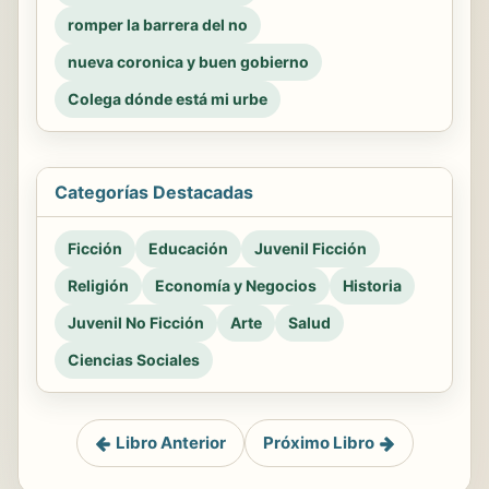
romper la barrera del no
nueva coronica y buen gobierno
Colega dónde está mi urbe
Categorías Destacadas
Ficción
Educación
Juvenil Ficción
Religión
Economía y Negocios
Historia
Juvenil No Ficción
Arte
Salud
Ciencias Sociales
Libro Anterior
Próximo Libro