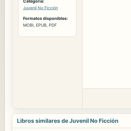
Categoría:
Juvenil No Ficción
Formatos disponibles:
MOBI, EPUB, PDF
Libros similares de Juvenil No Ficción