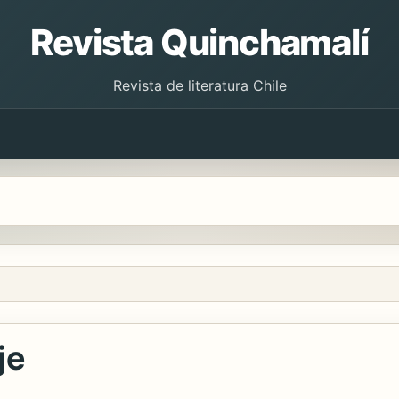
Revista Quinchamalí
Revista de literatura Chile
je