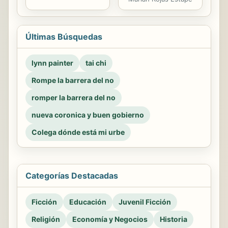
Últimas Búsquedas
lynn painter
tai chi
Rompe la barrera del no
romper la barrera del no
nueva coronica y buen gobierno
Colega dónde está mi urbe
Categorías Destacadas
Ficción
Educación
Juvenil Ficción
Religión
Economía y Negocios
Historia