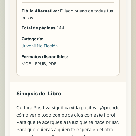
Titulo Alternativo:
El lado bueno de todas tus
cosas
Total de páginas
144
Categoría:
Juvenil No Ficción
Formatos disponibles:
MOBI, EPUB, PDF
Sinopsis del Libro
Cultura Positiva significa vida positiva. ¡Aprende
cómo verlo todo con otros ojos con este libro!
Para que te acerques a la luz que te hace brillar.
Para que quieras a quien te espera en el otro