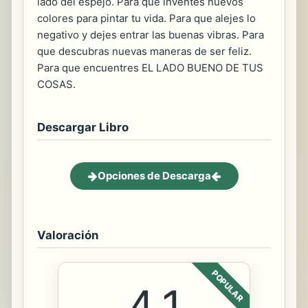
lado del espejo. Para que inventes nuevos
colores para pintar tu vida. Para que alejes lo
negativo y dejes entrar las buenas vibras. Para
que descubras nuevas maneras de ser feliz.
Para que encuentres EL LADO BUENO DE TUS
COSAS.
Descargar Libro
Opciones de Descarga
Valoración
POPULAR
4.1