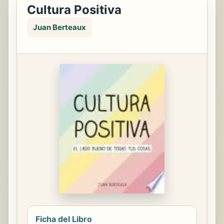
Cultura Positiva
Juan Berteaux
Ficha del Libro