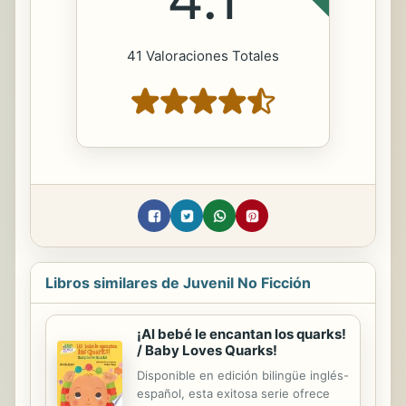
41 Valoraciones Totales
Libros similares de Juvenil No Ficción
¡Al bebé le encantan los quarks!
/ Baby Loves Quarks!
Disponible en edición bilingüe inglés-
español, esta exitosa serie ofrece