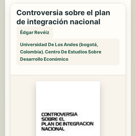
Controversia sobre el plan
de integración nacional
Édgar Revéiz
Universidad De Los Andes (bogotá,
Colombia). Centro De Estudios Sobre
Desarrollo Económico