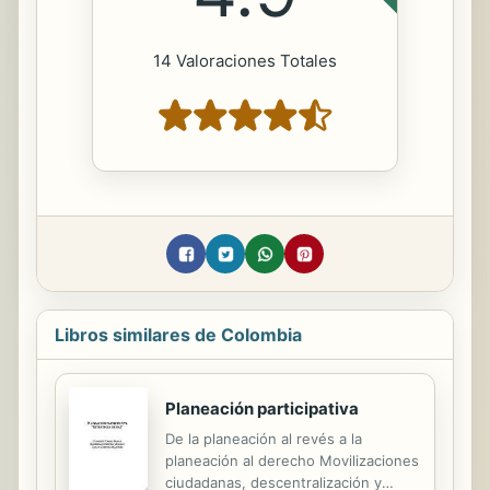
14 Valoraciones Totales
Libros similares de Colombia
Planeación participativa
De la planeación al revés a la
planeación al derecho Movilizaciones
ciudadanas, descentralización y