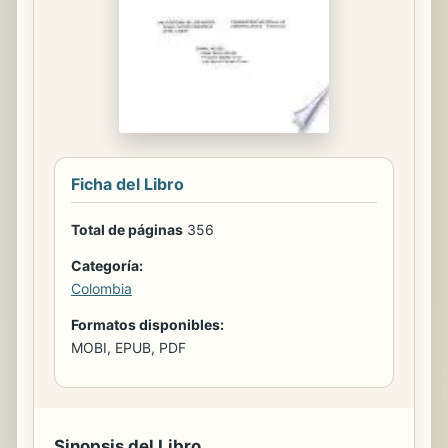
Ficha del Libro
Total de páginas
356
Categoría:
Colombia
Formatos disponibles:
MOBI, EPUB, PDF
Sinopsis del Libro