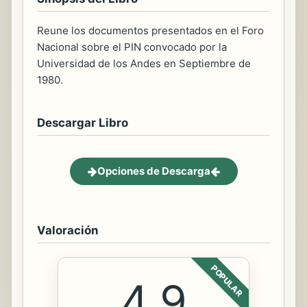
Reune los documentos presentados en el Foro
Nacional sobre el PIN convocado por la
Universidad de los Andes en Septiembre de
1980.
Descargar Libro
Opciones de Descarga
Valoración
POPULAR
4.9