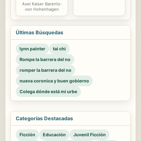
Axel Kaiser Barents-
von Hohenhagen
Últimas Búsquedas
lynn painter
tai chi
Rompe la barrera del no
romper la barrera del no
nueva coronica y buen gobierno
Colega dónde está mi urbe
Categorías Destacadas
Ficción
Educación
Juvenil Ficción