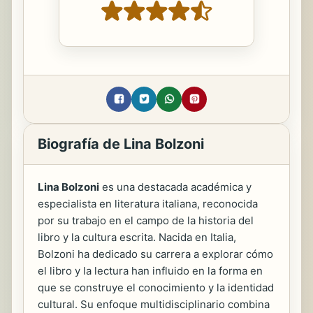
Biografía de Lina Bolzoni
Lina Bolzoni
es una destacada académica y
especialista en literatura italiana, reconocida
por su trabajo en el campo de la historia del
libro y la cultura escrita. Nacida en Italia,
Bolzoni ha dedicado su carrera a explorar cómo
el libro y la lectura han influido en la forma en
que se construye el conocimiento y la identidad
cultural. Su enfoque multidisciplinario combina