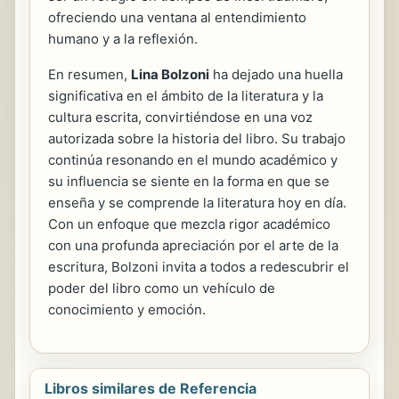
ofreciendo una ventana al entendimiento
humano y a la reflexión.
En resumen,
Lina Bolzoni
ha dejado una huella
significativa en el ámbito de la literatura y la
cultura escrita, convirtiéndose en una voz
autorizada sobre la historia del libro. Su trabajo
continúa resonando en el mundo académico y
su influencia se siente en la forma en que se
enseña y se comprende la literatura hoy en día.
Con un enfoque que mezcla rigor académico
con una profunda apreciación por el arte de la
escritura, Bolzoni invita a todos a redescubrir el
poder del libro como un vehículo de
conocimiento y emoción.
Libros similares de Referencia