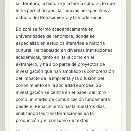
la literatura, la historia y la teoría cultural, lo que
le ha permitido aportar nuevas perspectivas al
estudio del Renacimiento y la modernidad.
Bolzoni se formó académicamente en
universidades de renombre, donde se
especializó en estudios literarios e historia
cultural. Ha trabajado en diversas instituciones
académicas, tanto en Italia como en el
extranjero, y ha sido parte de proyectos de
investigación que han ampliado la comprensión
del impacto de la imprenta y la difusión del
conocimiento en la sociedad europea. Su
investigación se centra en el papel del libro
como un medio de comunicación fundamental
desde el Renacimiento hasta nuestros días,
analizando las transformaciones en la
producción y el consumo de textos.