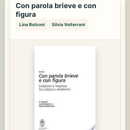
Con parola brieve e con
figura
Lina Bolzoni
Silvia Volterrani