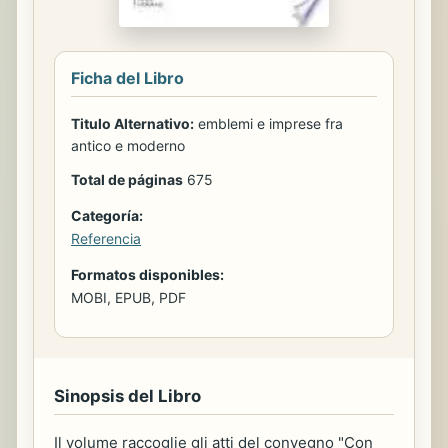
Ficha del Libro
Titulo Alternativo:
emblemi e imprese fra
antico e moderno
Total de páginas
675
Categoría:
Referencia
Formatos disponibles:
MOBI, EPUB, PDF
Sinopsis del Libro
Il volume raccoglie gli atti del convegno "Con