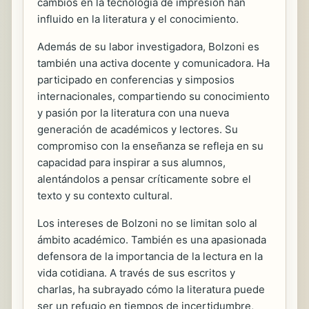
cambios en la tecnología de impresión han
influido en la literatura y el conocimiento.
Además de su labor investigadora, Bolzoni es
también una activa docente y comunicadora. Ha
participado en conferencias y simposios
internacionales, compartiendo su conocimiento
y pasión por la literatura con una nueva
generación de académicos y lectores. Su
compromiso con la enseñanza se refleja en su
capacidad para inspirar a sus alumnos,
alentándolos a pensar críticamente sobre el
texto y su contexto cultural.
Los intereses de Bolzoni no se limitan solo al
ámbito académico. También es una apasionada
defensora de la importancia de la lectura en la
vida cotidiana. A través de sus escritos y
charlas, ha subrayado cómo la literatura puede
ser un refugio en tiempos de incertidumbre,