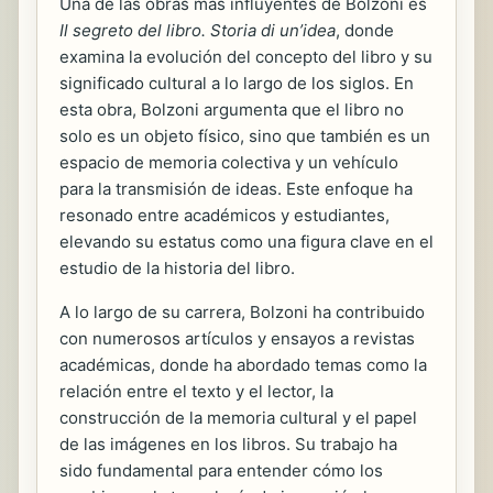
Una de las obras más influyentes de Bolzoni es
Il segreto del libro. Storia di un’idea
, donde
examina la evolución del concepto del libro y su
significado cultural a lo largo de los siglos. En
esta obra, Bolzoni argumenta que el libro no
solo es un objeto físico, sino que también es un
espacio de memoria colectiva y un vehículo
para la transmisión de ideas. Este enfoque ha
resonado entre académicos y estudiantes,
elevando su estatus como una figura clave en el
estudio de la historia del libro.
A lo largo de su carrera, Bolzoni ha contribuido
con numerosos artículos y ensayos a revistas
académicas, donde ha abordado temas como la
relación entre el texto y el lector, la
construcción de la memoria cultural y el papel
de las imágenes en los libros. Su trabajo ha
sido fundamental para entender cómo los