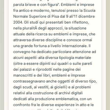
parola brieve e con figura". Emblemi e imprese
fra antico e moderno, tenutosi presso la Scuola
Normale Superiore di Pisa dal 9 ali'11 dicembre
2004. Gli studi qui presentati ben riflettono,
nella pluralitÃ degli approcci, la situazione
attuale della ricerca su emblemi e imprese, che
attraversa diverse discipline e conosce ormai
una grande fortuna a livello internazionale. Il
convegno ha dedicato particolare attenzione ad
alcuni aspetti: alla diversa tipologia materiale
(oltre a essere dipinti sui quadri o sulle pareti
dei palazzi e riprodotti nelle pagine dei
manoscritti e dei libri, emblemi e imprese
contrassegnavano anche oggetti di diverso tipo,
dagli scudi, ai vestiti, ai gioielli) e ai problemi
relativi alla costruzione di archivi digitali
dedicati alla produzione emblematica, con un
confronto fra le diverse esperienze in atto e le