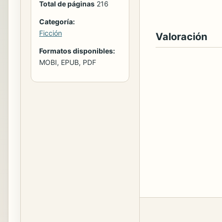
Total de páginas
216
Categoría:
Ficción
Valoración
Formatos disponibles:
MOBI, EPUB, PDF