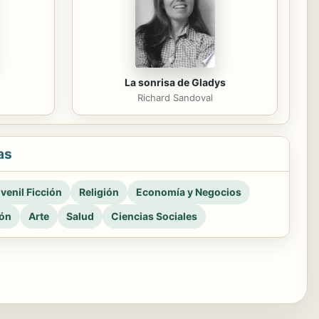
La sonrisa de Gladys
Richard Sandoval
as
venil Ficción
Religión
Economía y Negocios
ión
Arte
Salud
Ciencias Sociales