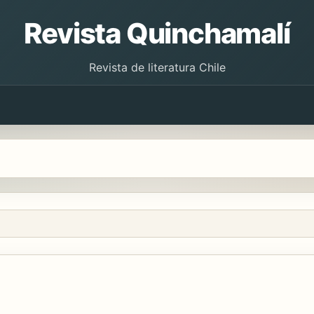
Revista Quinchamalí
Revista de literatura Chile