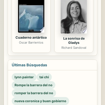
Cuaderno antártico
La sonrisa de
Gladys
Oscar Barrientos
Richard Sandoval
Últimas Búsquedas
lynn painter
tai chi
Rompe la barrera del no
romper la barrera del no
nueva coronica y buen gobierno