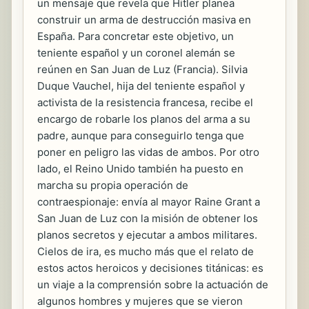
un mensaje que revela que Hitler planea
construir un arma de destrucción masiva en
España. Para concretar este objetivo, un
teniente español y un coronel alemán se
reúnen en San Juan de Luz (Francia). Silvia
Duque Vauchel, hija del teniente español y
activista de la resistencia francesa, recibe el
encargo de robarle los planos del arma a su
padre, aunque para conseguirlo tenga que
poner en peligro las vidas de ambos. Por otro
lado, el Reino Unido también ha puesto en
marcha su propia operación de
contraespionaje: envía al mayor Raine Grant a
San Juan de Luz con la misión de obtener los
planos secretos y ejecutar a ambos militares.
Cielos de ira, es mucho más que el relato de
estos actos heroicos y decisiones titánicas: es
un viaje a la comprensión sobre la actuación de
algunos hombres y mujeres que se vieron