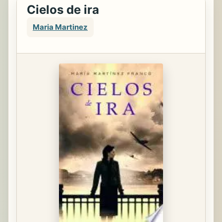
Cielos de ira
Maria Martinez