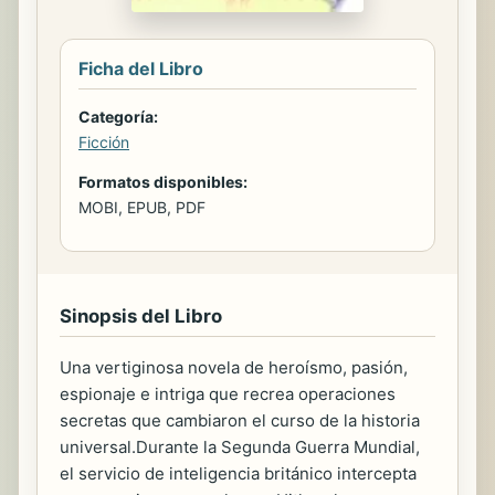
Ficha del Libro
Categoría:
Ficción
Formatos disponibles:
MOBI, EPUB, PDF
Sinopsis del Libro
Una vertiginosa novela de heroísmo, pasión,
espionaje e intriga que recrea operaciones
secretas que cambiaron el curso de la historia
universal.Durante la Segunda Guerra Mundial,
el servicio de inteligencia británico intercepta