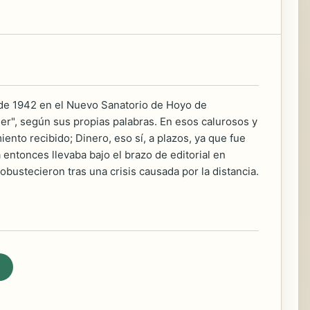
 de 1942 en el Nuevo Sanatorio de Hoyo de
r", según sus propias palabras. En esos calurosos y
iento recibido; Dinero, eso sí, a plazos, ya que fue
entonces llevaba bajo el brazo de editorial en
obustecieron tras una crisis causada por la distancia.