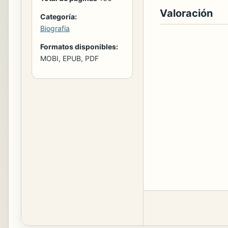
Valoración
Categoría:
Biografía
Formatos disponibles:
MOBI, EPUB, PDF