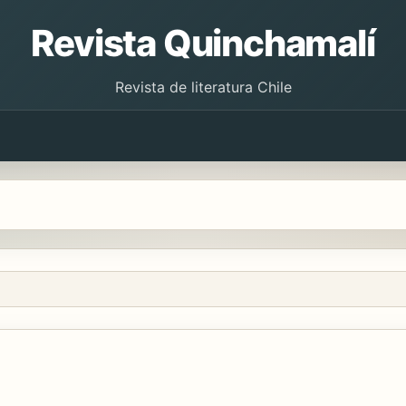
Revista Quinchamalí
Revista de literatura Chile