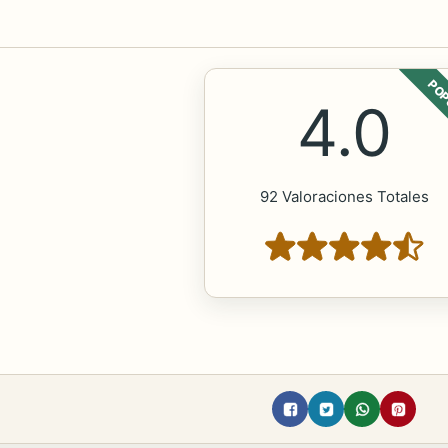
POP
4.0
92 Valoraciones Totales