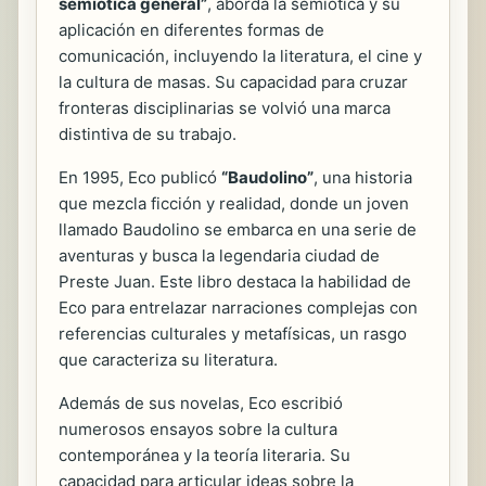
semiótica general”
, aborda la semiótica y su
aplicación en diferentes formas de
comunicación, incluyendo la literatura, el cine y
la cultura de masas. Su capacidad para cruzar
fronteras disciplinarias se volvió una marca
distintiva de su trabajo.
En 1995, Eco publicó
“Baudolino”
, una historia
que mezcla ficción y realidad, donde un joven
llamado Baudolino se embarca en una serie de
aventuras y busca la legendaria ciudad de
Preste Juan. Este libro destaca la habilidad de
Eco para entrelazar narraciones complejas con
referencias culturales y metafísicas, un rasgo
que caracteriza su literatura.
Además de sus novelas, Eco escribió
numerosos ensayos sobre la cultura
contemporánea y la teoría literaria. Su
capacidad para articular ideas sobre la