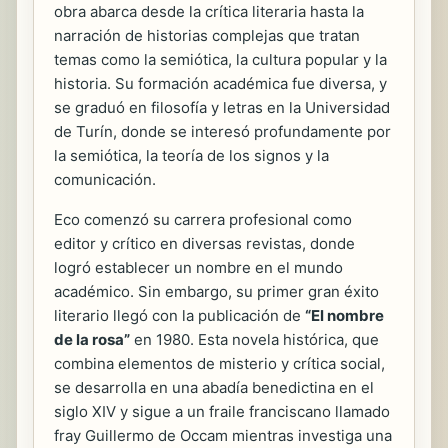
obra abarca desde la crítica literaria hasta la
narración de historias complejas que tratan
temas como la semiótica, la cultura popular y la
historia. Su formación académica fue diversa, y
se graduó en filosofía y letras en la Universidad
de Turín, donde se interesó profundamente por
la semiótica, la teoría de los signos y la
comunicación.
Eco comenzó su carrera profesional como
editor y crítico en diversas revistas, donde
logró establecer un nombre en el mundo
académico. Sin embargo, su primer gran éxito
literario llegó con la publicación de
“El nombre
de la rosa”
en 1980. Esta novela histórica, que
combina elementos de misterio y crítica social,
se desarrolla en una abadía benedictina en el
siglo XIV y sigue a un fraile franciscano llamado
fray Guillermo de Occam mientras investiga una