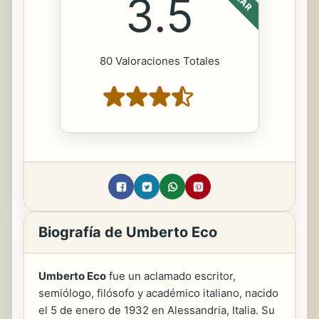
3.5
80 Valoraciones Totales
Biografía de Umberto Eco
Umberto Eco
fue un aclamado escritor,
semiólogo, filósofo y académico italiano, nacido
el 5 de enero de 1932 en Alessandria, Italia. Su