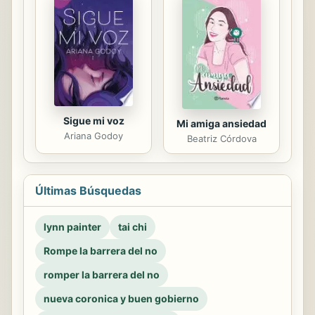
Sigue mi voz
Mi amiga ansiedad
Ariana Godoy
Beatriz Córdova
Últimas Búsquedas
lynn painter
tai chi
Rompe la barrera del no
romper la barrera del no
nueva coronica y buen gobierno