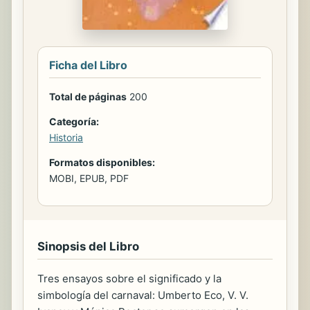
Ficha del Libro
Total de páginas
200
Categoría:
Historia
Formatos disponibles:
MOBI, EPUB, PDF
Sinopsis del Libro
Tres ensayos sobre el significado y la
simbología del carnaval: Umberto Eco, V. V.