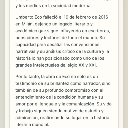
y los medios en la sociedad moderna.
Umberto Eco falleció el 19 de febrero de 2016
en Milán, dejando un legado literario y
académico que sigue influyendo en escritores,
pensadores y lectores de todo el mundo. Su
capacidad para desafiar las convenciones
narrativas y su análisis crítico de la cultura y la
historia lo han posicionado como uno de los
grandes intelectuales del siglo XX y XXI.
Por lo tanto, la obra de Eco no solo es un
testimonio de su brillantez como narrador, sino
también de su profundo compromiso con el
entendimiento de la condición humana y su
amor por el lenguaje y la comunicación. Su vida
y trabajo siguen siendo motivo de estudio y
admiración, reafirmando su lugar en la historia
literaria mundial.