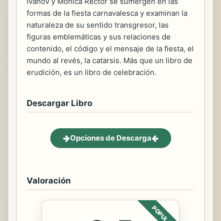
Ivanov y Mónica Rector se sumergen en las
formas de la fiesta carnavalesca y examinan la
naturaleza de su sentido transgresor, las
figuras emblemáticas y sus relaciones de
contenido, el código y el mensaje de la fiesta, el
mundo al revés, la catarsis. Más que un libro de
erudición, es un libro de celebración.
Descargar Libro
Opciones de Descarga
Valoración
POPULAR