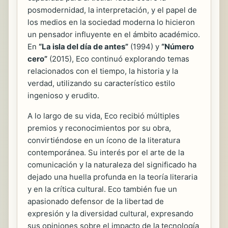
posmodernidad, la interpretación, y el papel de
los medios en la sociedad moderna lo hicieron
un pensador influyente en el ámbito académico.
En
“La isla del día de antes”
(1994) y
“Número
cero”
(2015), Eco continuó explorando temas
relacionados con el tiempo, la historia y la
verdad, utilizando su característico estilo
ingenioso y erudito.
A lo largo de su vida, Eco recibió múltiples
premios y reconocimientos por su obra,
convirtiéndose en un ícono de la literatura
contemporánea. Su interés por el arte de la
comunicación y la naturaleza del significado ha
dejado una huella profunda en la teoría literaria
y en la crítica cultural. Eco también fue un
apasionado defensor de la libertad de
expresión y la diversidad cultural, expresando
sus opiniones sobre el impacto de la tecnología