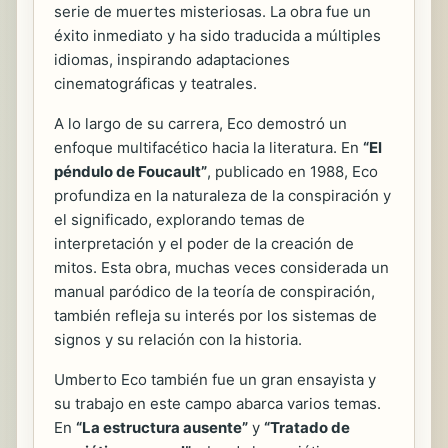
serie de muertes misteriosas. La obra fue un
éxito inmediato y ha sido traducida a múltiples
idiomas, inspirando adaptaciones
cinematográficas y teatrales.
A lo largo de su carrera, Eco demostró un
enfoque multifacético hacia la literatura. En
“El
péndulo de Foucault”
, publicado en 1988, Eco
profundiza en la naturaleza de la conspiración y
el significado, explorando temas de
interpretación y el poder de la creación de
mitos. Esta obra, muchas veces considerada un
manual paródico de la teoría de conspiración,
también refleja su interés por los sistemas de
signos y su relación con la historia.
Umberto Eco también fue un gran ensayista y
su trabajo en este campo abarca varios temas.
En
“La estructura ausente”
y
“Tratado de