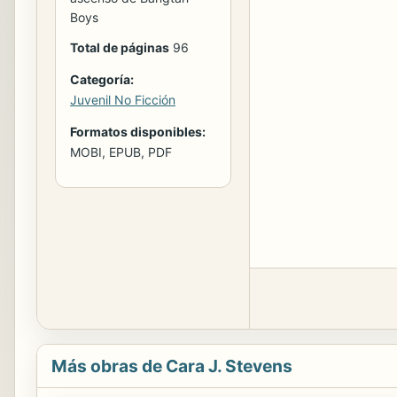
Boys
Total de páginas
96
Categoría:
Juvenil No Ficción
Formatos disponibles:
MOBI, EPUB, PDF
Más obras de Cara J. Stevens