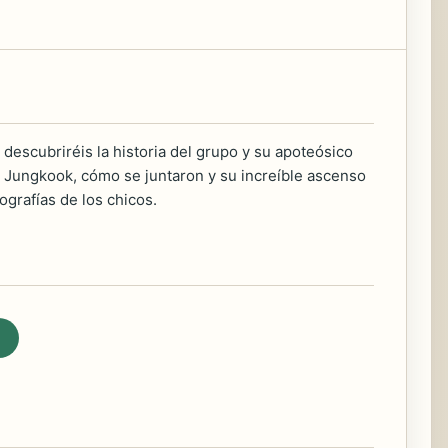
 descubriréis la historia del grupo y su apoteósico
y Jungkook, cómo se juntaron y su increíble ascenso
ografías de los chicos.