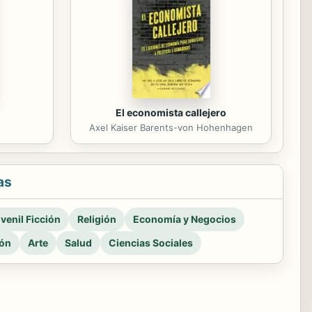
El economista callejero
Axel Kaiser Barents-von Hohenhagen
as
venil Ficción
Religión
Economía y Negocios
ión
Arte
Salud
Ciencias Sociales