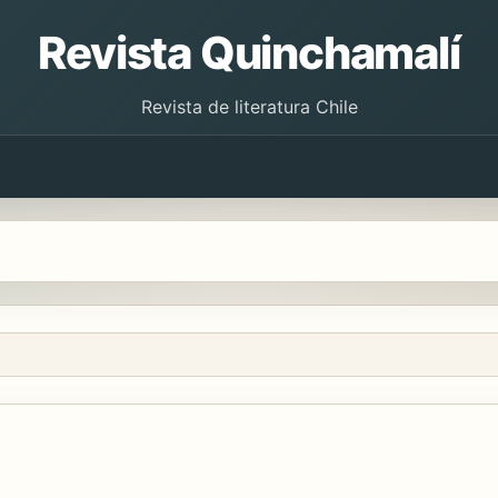
Revista Quinchamalí
Revista de literatura Chile