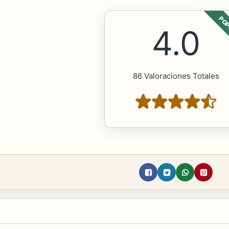
POP
4.0
86 Valoraciones Totales