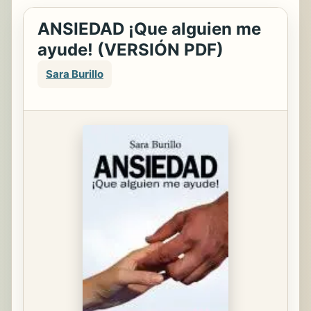
ANSIEDAD ¡Que alguien me
ayude! (VERSIÓN PDF)
Sara Burillo