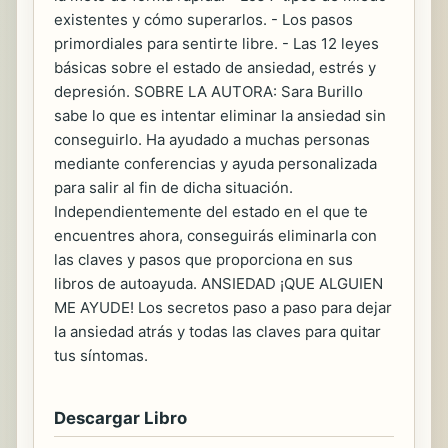
existentes y cómo superarlos. - Los pasos
primordiales para sentirte libre. - Las 12 leyes
básicas sobre el estado de ansiedad, estrés y
depresión. SOBRE LA AUTORA: Sara Burillo
sabe lo que es intentar eliminar la ansiedad sin
conseguirlo. Ha ayudado a muchas personas
mediante conferencias y ayuda personalizada
para salir al fin de dicha situación.
Independientemente del estado en el que te
encuentres ahora, conseguirás eliminarla con
las claves y pasos que proporciona en sus
libros de autoayuda. ANSIEDAD ¡QUE ALGUIEN
ME AYUDE! Los secretos paso a paso para dejar
la ansiedad atrás y todas las claves para quitar
tus síntomas.
Descargar Libro