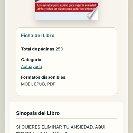
Ficha del Libro
Total de páginas
250
Categoría:
Autoayuda
Formatos disponibles:
MOBI, EPUB, PDF
Sinopsis del Libro
SI QUIERES ELIMINAR TU ANSIEDAD, AQUÍ