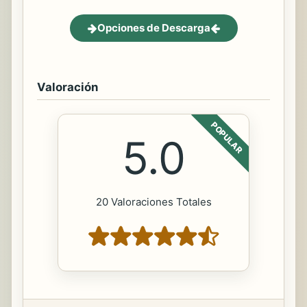
Opciones de Descarga
Valoración
POPULAR
5.0
20 Valoraciones Totales