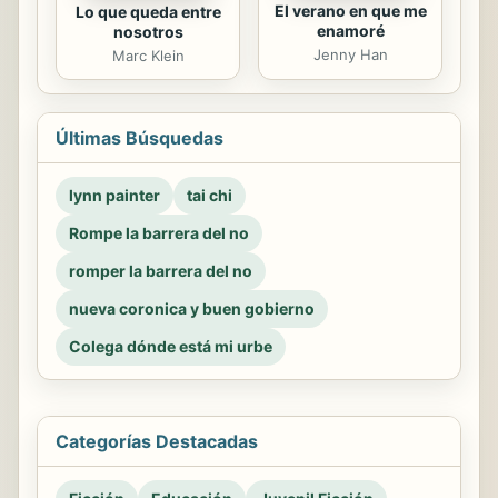
El verano en que me
Lo que queda entre
enamoré
nosotros
Jenny Han
Marc Klein
Últimas Búsquedas
lynn painter
tai chi
Rompe la barrera del no
romper la barrera del no
nueva coronica y buen gobierno
Colega dónde está mi urbe
Categorías Destacadas