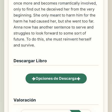
once more and becomes romantically involved,
only to find out he deceived her from the very
beginning. She only meant to harm him for the
harm he had caused her, but she went too far.
Anna now has another sentence to serve and
struggles to look forward to some sort of
future. To do this, she must reinvent herself
and survive.
Descargar Libro
Opciones de Descarga
Valoración