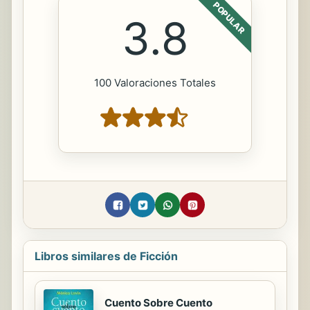
POPULAR
3.8
100 Valoraciones Totales
Libros similares de Ficción
Cuento Sobre Cuento