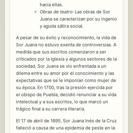
hacia ellas.
Obras de teatro
: Las obras de Sor
Juana se caracterizan por su ingenio
y aguda sátira social.
A pesar de su éxito y reconocimiento, la vida de
Sor Juana no estuvo exenta de controversias. A
medida que sus escritos comenzaron a ser
criticados por la Iglesia y algunos sectores de la
sociedad, Sor Juana se vio enfrentada a un
dilema entre su amor por el conocimiento y las
expectativas que se le imponían como mujer de
su época. En 1700, tras la presión ejercida por
el obispo de Puebla, decidió renunciar a su vida
intelectual y a sus escritos, lo que marcó un
trágico final a su carrera literaria.
El 17 de abril de 1695, Sor Juana Inés de la Cruz
falleció a causa de una epidemia de peste en la