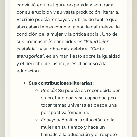
convirtió en una figura respetada y admirada
por su erudición y su vasta producción literaria.
Escribió poesía, ensayos y obras de teatro que
abarcaban temas como el amor, la naturaleza, la
condición de la mujer y la crítica social. Uno de
sus poemas más conocidos es
“Inundación
castálida”
, y su obra más célebre,
“Carta
atenagórica”
, es un manifiesto sobre la igualdad
y el derecho de las mujeres al acceso a la
educación.
Sus contribuciones literarias:
Poesía
: Su poesía es reconocida por
su profundidad y su capacidad para
tocar temas universales desde una
perspectiva femenina.
Ensayos
: Analiza la situación de la
mujer en su tiempo y hace un
llamado a la educación y el respeto