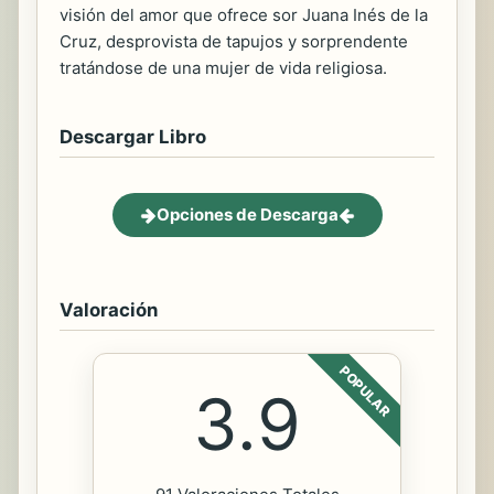
visión del amor que ofrece sor Juana Inés de la
Cruz, desprovista de tapujos y sorprendente
tratándose de una mujer de vida religiosa.
Descargar Libro
Opciones de Descarga
Valoración
POPULAR
3.9