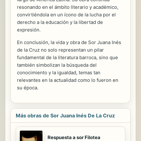
resonando en el ámbito literario y académico,
convirtiéndola en un ícono de la lucha por el
derecho a la educación y la libertad de
expresión.
En conclusión, la vida y obra de Sor Juana Inés
de la Cruz no solo representan un pilar
fundamental de la literatura barroca, sino que
también simbolizan la búsqueda del
conocimiento y la igualdad, temas tan
relevantes en la actualidad como lo fueron en
su época.
Más obras de Sor Juana Inés De La Cruz
Respuesta a sor Filotea