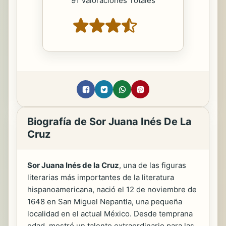
91 Valoraciones Totales
Biografía de Sor Juana Inés De La
Cruz
Sor Juana Inés de la Cruz
, una de las figuras
literarias más importantes de la literatura
hispanoamericana, nació el 12 de noviembre de
1648 en San Miguel Nepantla, una pequeña
localidad en el actual México. Desde temprana
edad, mostró un talento extraordinario para las