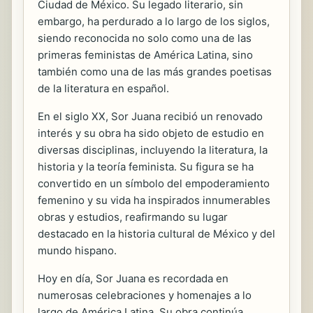
Ciudad de México. Su legado literario, sin
embargo, ha perdurado a lo largo de los siglos,
siendo reconocida no solo como una de las
primeras feministas de América Latina, sino
también como una de las más grandes poetisas
de la literatura en español.
En el siglo XX, Sor Juana recibió un renovado
interés y su obra ha sido objeto de estudio en
diversas disciplinas, incluyendo la literatura, la
historia y la teoría feminista. Su figura se ha
convertido en un símbolo del empoderamiento
femenino y su vida ha inspirados innumerables
obras y estudios, reafirmando su lugar
destacado en la historia cultural de México y del
mundo hispano.
Hoy en día, Sor Juana es recordada en
numerosas celebraciones y homenajes a lo
largo de América Latina. Su obra continúa