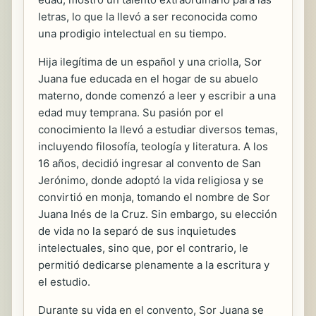
letras, lo que la llevó a ser reconocida como
una prodigio intelectual en su tiempo.
Hija ilegítima de un español y una criolla, Sor
Juana fue educada en el hogar de su abuelo
materno, donde comenzó a leer y escribir a una
edad muy temprana. Su pasión por el
conocimiento la llevó a estudiar diversos temas,
incluyendo filosofía, teología y literatura. A los
16 años, decidió ingresar al convento de San
Jerónimo, donde adoptó la vida religiosa y se
convirtió en monja, tomando el nombre de Sor
Juana Inés de la Cruz. Sin embargo, su elección
de vida no la separó de sus inquietudes
intelectuales, sino que, por el contrario, le
permitió dedicarse plenamente a la escritura y
el estudio.
Durante su vida en el convento, Sor Juana se