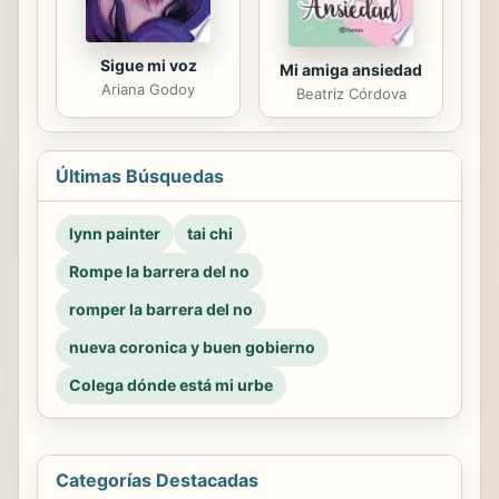
Sigue mi voz
Mi amiga ansiedad
Ariana Godoy
Beatriz Córdova
Últimas Búsquedas
lynn painter
tai chi
Rompe la barrera del no
romper la barrera del no
nueva coronica y buen gobierno
Colega dónde está mi urbe
Categorías Destacadas