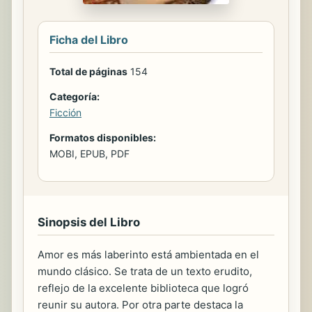
Ficha del Libro
Total de páginas
154
Categoría:
Ficción
Formatos disponibles:
MOBI, EPUB, PDF
Sinopsis del Libro
Amor es más laberinto está ambientada en el
mundo clásico. Se trata de un texto erudito,
reflejo de la excelente biblioteca que logró
reunir su autora. Por otra parte destaca la