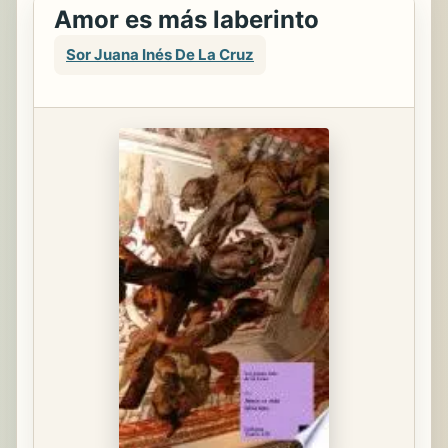
Amor es más laberinto
Sor Juana Inés De La Cruz