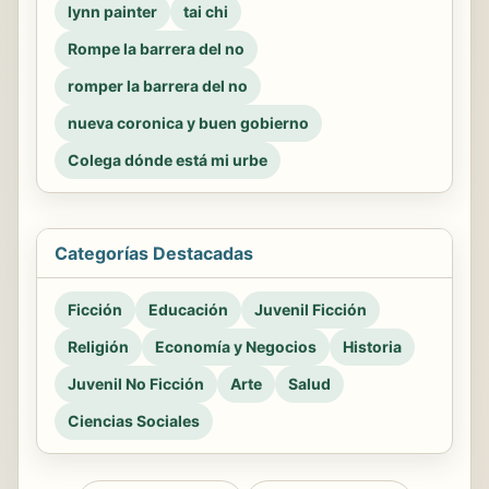
lynn painter
tai chi
Rompe la barrera del no
romper la barrera del no
nueva coronica y buen gobierno
Colega dónde está mi urbe
Categorías Destacadas
Ficción
Educación
Juvenil Ficción
Religión
Economía y Negocios
Historia
Juvenil No Ficción
Arte
Salud
Ciencias Sociales