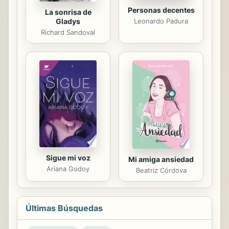
Personas decentes
La sonrisa de
Leonardo Padura
Gladys
Richard Sandoval
Sigue mi voz
Mi amiga ansiedad
Ariana Godoy
Beatriz Córdova
Últimas Búsquedas