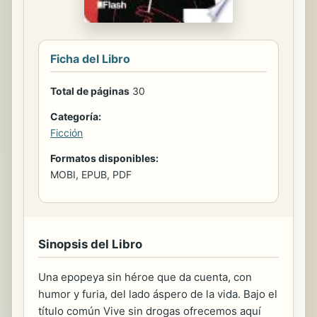
Ficha del Libro
Total de páginas
30
Categoría:
Ficción
Formatos disponibles:
MOBI, EPUB, PDF
Sinopsis del Libro
Una epopeya sin héroe que da cuenta, con
humor y furia, del lado áspero de la vida. Bajo el
título común Vive sin drogas ofrecemos aquí