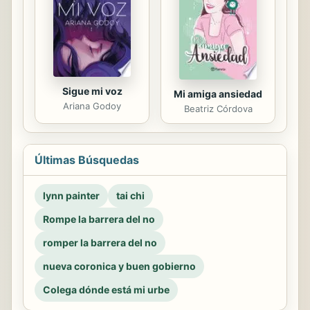
Sigue mi voz
Mi amiga ansiedad
Ariana Godoy
Beatriz Córdova
Últimas Búsquedas
lynn painter
tai chi
Rompe la barrera del no
romper la barrera del no
nueva coronica y buen gobierno
Colega dónde está mi urbe