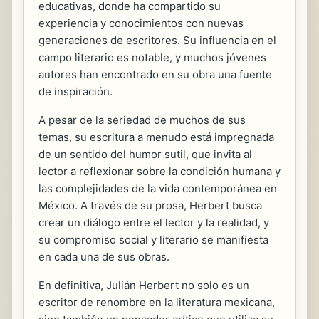
educativas, donde ha compartido su
experiencia y conocimientos con nuevas
generaciones de escritores. Su influencia en el
campo literario es notable, y muchos jóvenes
autores han encontrado en su obra una fuente
de inspiración.
A pesar de la seriedad de muchos de sus
temas, su escritura a menudo está impregnada
de un sentido del humor sutil, que invita al
lector a reflexionar sobre la condición humana y
las complejidades de la vida contemporánea en
México. A través de su prosa, Herbert busca
crear un diálogo entre el lector y la realidad, y
su compromiso social y literario se manifiesta
en cada una de sus obras.
En definitiva, Julián Herbert no solo es un
escritor de renombre en la literatura mexicana,