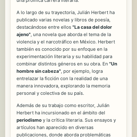
una prolífica carrera literaria.
A lo largo de su trayectoria, Julián Herbert ha
publicado varias novelas y libros de poesía,
destacándose entre ellos
"La casa del dolor
ajeno"
, una novela que aborda el tema de la
violencia y el narcotráfico en México. Herbert
también es conocido por su enfoque en la
experimentación literaria y su habilidad para
combinar distintos géneros en su obra. En
"Un
hombre sin cabeza"
, por ejemplo, logra
entrelazar la ficción con la realidad de una
manera innovadora, explorando la memoria
personal y colectiva de su país.
Además de su trabajo como escritor, Julián
Herbert ha incursionado en el ámbito del
periodismo
y la crítica literaria. Sus ensayos y
artículos han aparecido en diversas
publicaciones, donde aborda problemáticas