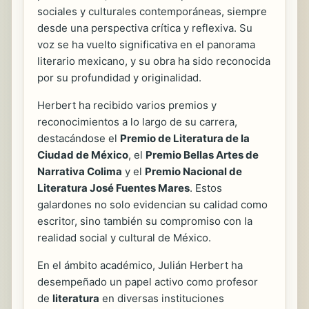
sociales y culturales contemporáneas, siempre
desde una perspectiva crítica y reflexiva. Su
voz se ha vuelto significativa en el panorama
literario mexicano, y su obra ha sido reconocida
por su profundidad y originalidad.
Herbert ha recibido varios premios y
reconocimientos a lo largo de su carrera,
destacándose el
Premio de Literatura de la
Ciudad de México
, el
Premio Bellas Artes de
Narrativa Colima
y el
Premio Nacional de
Literatura José Fuentes Mares
. Estos
galardones no solo evidencian su calidad como
escritor, sino también su compromiso con la
realidad social y cultural de México.
En el ámbito académico, Julián Herbert ha
desempeñado un papel activo como profesor
de
literatura
en diversas instituciones