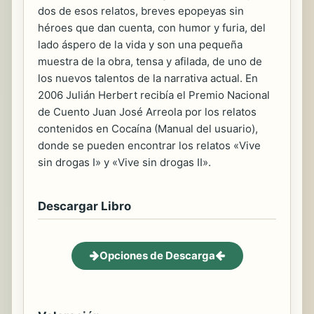
dos de esos relatos, breves epopeyas sin
héroes que dan cuenta, con humor y furia, del
lado áspero de la vida y son una pequeña
muestra de la obra, tensa y afilada, de uno de
los nuevos talentos de la narrativa actual. En
2006 Julián Herbert recibía el Premio Nacional
de Cuento Juan José Arreola por los relatos
contenidos en Cocaína (Manual del usuario),
donde se pueden encontrar los relatos «Vive
sin drogas I» y «Vive sin drogas II».
Descargar Libro
Opciones de Descarga