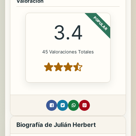
Valoración
POPULAR
3.4
45 Valoraciones Totales
Biografía de Julián Herbert