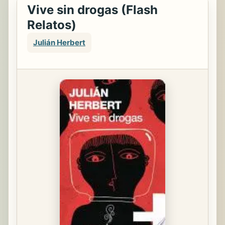
Vive sin drogas (Flash
Relatos)
Julián Herbert