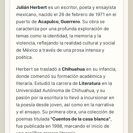
Julián Herbert
es un escritor, poeta y ensayista
mexicano, nacido el 26 de febrero de 1971 en el
puerto de
Acapulco, Guerrero
. Su obra se
caracteriza por una profunda exploración de
temas como la identidad, la memoria y la
violencia, reflejando la realidad cultural y social
de México a través de una prosa intensa y
poética.
Herbert se trasladó a
Chihuahua
en su infancia,
donde comenzó su formación académica y
literaria. Estudió la carrera de
Literatura
en la
Universidad Autónoma de Chihuahua, y su
pasión por la escritura lo llevó a incursionar en
la poesía desde joven, así como en la narrativa
y el ensayo. Su primera obra, una colección de
poemas titulada
"Cuentos de la casa blanca"
,
fue publicada en 1998, marcando el inicio de