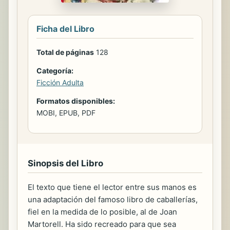
Ficha del Libro
Total de páginas
128
Categoría:
Ficción Adulta
Formatos disponibles:
MOBI, EPUB, PDF
Sinopsis del Libro
El texto que tiene el lector entre sus manos es
una adaptación del famoso libro de caballerías,
fiel en la medida de lo posible, al de Joan
Martorell. Ha sido recreado para que sea