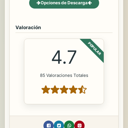
Opciones de Descarga
Valoración
POPULAR
4.7
85 Valoraciones Totales