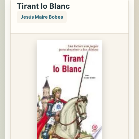
Tirant lo Blanc
Jesús Maire Bobes