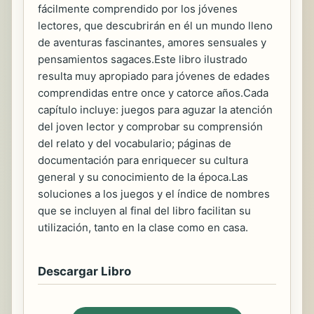
fácilmente comprendido por los jóvenes
lectores, que descubrirán en él un mundo lleno
de aventuras fascinantes, amores sensuales y
pensamientos sagaces.Este libro ilustrado
resulta muy apropiado para jóvenes de edades
comprendidas entre once y catorce años.Cada
capítulo incluye: juegos para aguzar la atención
del joven lector y comprobar su comprensión
del relato y del vocabulario; páginas de
documentación para enriquecer su cultura
general y su conocimiento de la época.Las
soluciones a los juegos y el índice de nombres
que se incluyen al final del libro facilitan su
utilización, tanto en la clase como en casa.
Descargar Libro