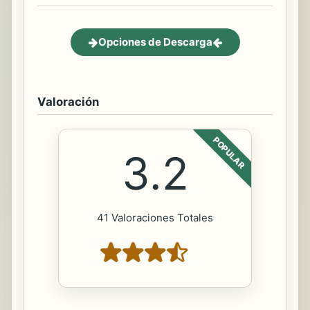
Opciones de Descarga
Valoración
POPULAR
3.2
41 Valoraciones Totales