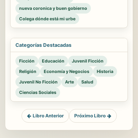
nueva coronica y buen gobierno
Colega dónde está mi urbe
Categorías Destacadas
Ficción
Educación
Juvenil Ficción
Religión
Economía y Negocios
Historia
Juvenil No Ficción
Arte
Salud
Ciencias Sociales
Libro Anterior
Próximo Libro