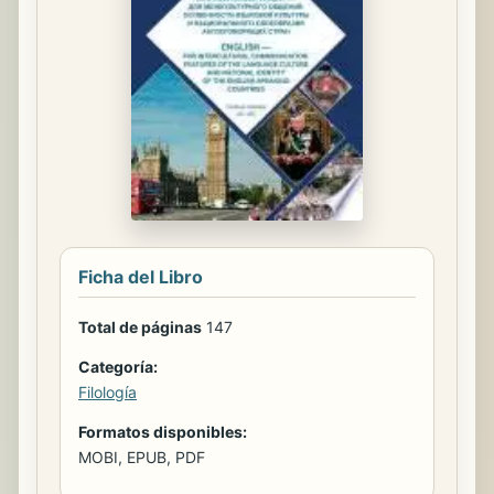
Ficha del Libro
Total de páginas
147
Categoría:
Filología
Formatos disponibles:
MOBI, EPUB, PDF