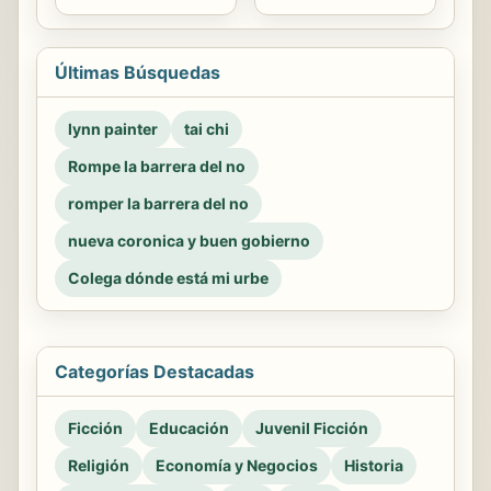
Últimas Búsquedas
lynn painter
tai chi
Rompe la barrera del no
romper la barrera del no
nueva coronica y buen gobierno
Colega dónde está mi urbe
Categorías Destacadas
Ficción
Educación
Juvenil Ficción
Religión
Economía y Negocios
Historia