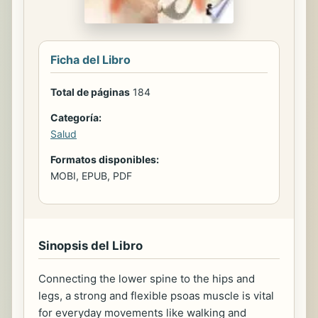
Ficha del Libro
Total de páginas
184
Categoría:
Salud
Formatos disponibles:
MOBI, EPUB, PDF
Sinopsis del Libro
Connecting the lower spine to the hips and
legs, a strong and flexible psoas muscle is vital
for everyday movements like walking and