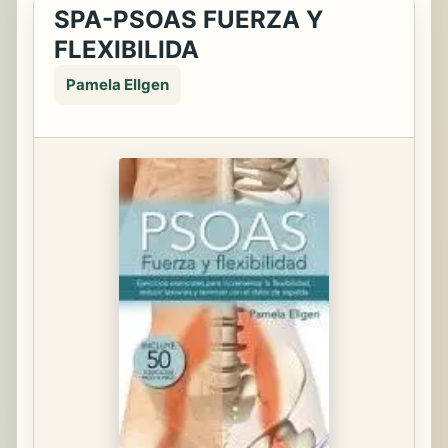
SPA-PSOAS FUERZA Y
FLEXIBILIDA
Pamela Ellgen