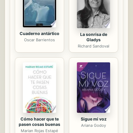
enfermedades.
Cuaderno antártico
La sonrisa de
Gladys
Oscar Barrientos
Richard Sandoval
Cómo hacer que te
Sigue mi voz
pasen cosas buenas
Ariana Godoy
Marian Rojas Estapé