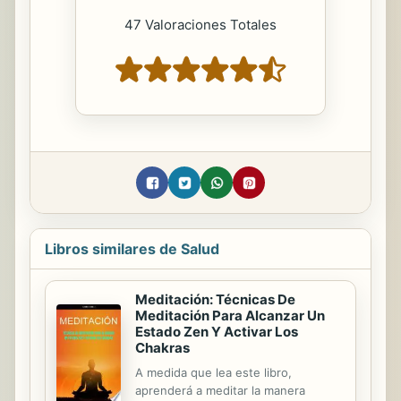
47 Valoraciones Totales
Libros similares de Salud
Meditación: Técnicas De
Meditación Para Alcanzar Un
Estado Zen Y Activar Los
Chakras
A medida que lea este libro,
aprenderá a meditar la manera