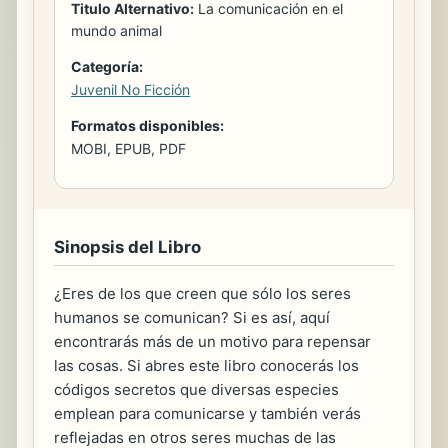
Titulo Alternativo:
La comunicación en el
mundo animal
Categoría:
Juvenil No Ficción
Formatos disponibles:
MOBI, EPUB, PDF
Sinopsis del Libro
¿Eres de los que creen que sólo los seres
humanos se comunican? Si es así, aquí
encontrarás más de un motivo para repensar
las cosas. Si abres este libro conocerás los
códigos secretos que diversas especies
emplean para comunicarse y también verás
reflejadas en otros seres muchas de las