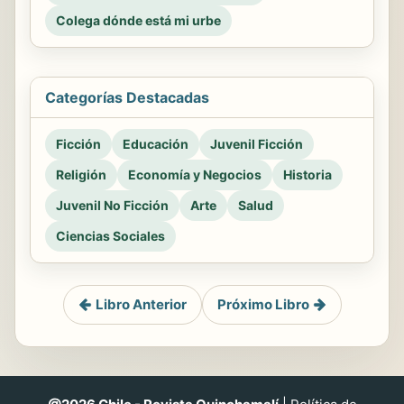
Colega dónde está mi urbe
Categorías Destacadas
Ficción
Educación
Juvenil Ficción
Religión
Economía y Negocios
Historia
Juvenil No Ficción
Arte
Salud
Ciencias Sociales
Libro Anterior
Próximo Libro