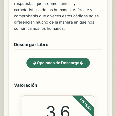
respuestas que creemos únicas y
características de los humanos. Acércate y
comprobarás que a veces estos códigos no se
diferencian mucho de la manera en que nos
comunicamos los humanos.
Descargar Libro
Opciones de Descarga
Valoración
POPULAR
3.6