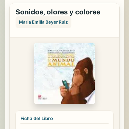
Sonidos, olores y colores
Maria Emilia Beyer Ruiz
Ficha del Libro