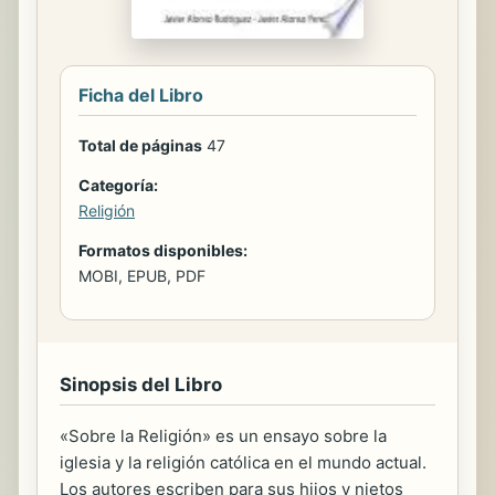
Ficha del Libro
Total de páginas
47
Categoría:
Religión
Formatos disponibles:
MOBI, EPUB, PDF
Sinopsis del Libro
«Sobre la Religión» es un ensayo sobre la
iglesia y la religión católica en el mundo actual.
Los autores escriben para sus hijos y nietos