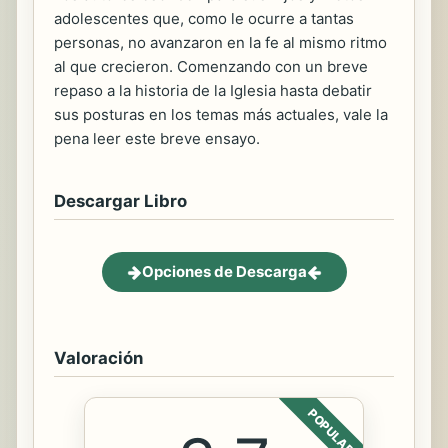
adolescentes que, como le ocurre a tantas
personas, no avanzaron en la fe al mismo ritmo
al que crecieron. Comenzando con un breve
repaso a la historia de la Iglesia hasta debatir
sus posturas en los temas más actuales, vale la
pena leer este breve ensayo.
Descargar Libro
Opciones de Descarga
Valoración
POPULAR