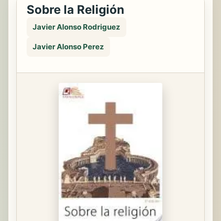
Sobre la Religión
Javier Alonso Rodriguez
Javier Alonso Perez