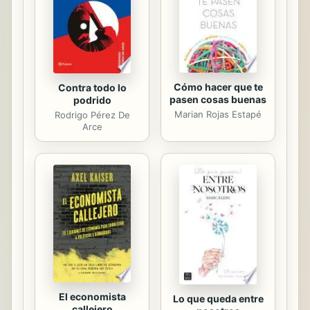
Cómo hacer que te
Contra todo lo
pasen cosas buenas
podrido
Marian Rojas Estapé
Rodrigo Pérez De
Arce
El economista
Lo que queda entre
callejero