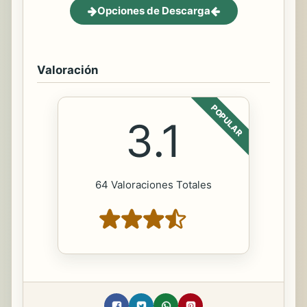
Opciones de Descarga
Valoración
POPULAR
3.1
64 Valoraciones Totales