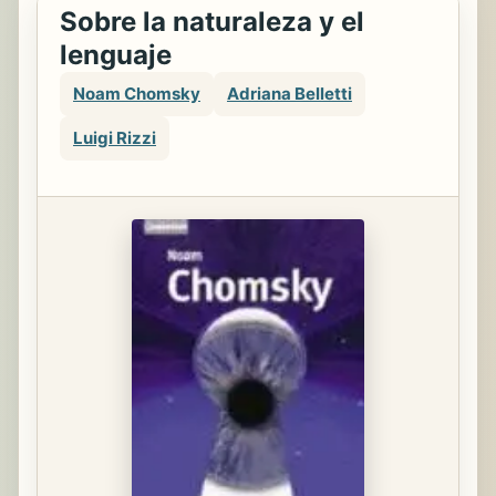
Sobre la naturaleza y el
lenguaje
Noam Chomsky
Adriana Belletti
Luigi Rizzi