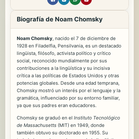
Biografía de Noam Chomsky
Noam Chomsky
, nacido el 7 de diciembre de
1928 en Filadelfia, Pensilvania, es un destacado
lingüista, filósofo, activista político y crítico
social, reconocido mundialmente por sus
contribuciones a la lingüística y su incisiva
crítica a las políticas de Estados Unidos y otras
potencias globales. Desde una edad temprana,
Chomsky mostró un interés por el lenguaje y la
gramática, influenciado por su entorno familiar,
ya que sus padres eran educadores.
Chomsky se graduó en el
Instituto Tecnológico
de Massachusetts
(MIT) en 1949, donde
también obtuvo su doctorado en 1955. Su