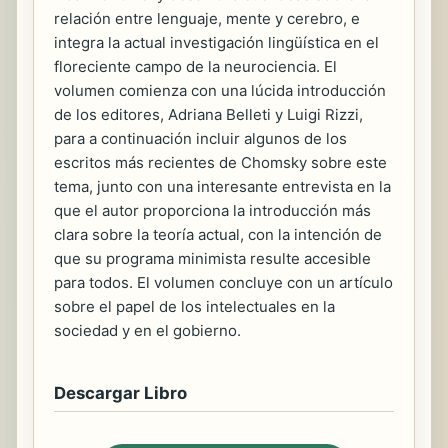
relación entre lenguaje, mente y cerebro, e
integra la actual investigación lingüística en el
floreciente campo de la neurociencia. El
volumen comienza con una lúcida introducción
de los editores, Adriana Belleti y Luigi Rizzi,
para a continuación incluir algunos de los
escritos más recientes de Chomsky sobre este
tema, junto con una interesante entrevista en la
que el autor proporciona la introducción más
clara sobre la teoría actual, con la intención de
que su programa minimista resulte accesible
para todos. El volumen concluye con un artículo
sobre el papel de los intelectuales en la
sociedad y en el gobierno.
Descargar Libro