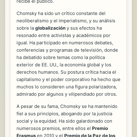
recibe el público.
Chomsky ha sido un crítico constante del
neoliberalismo y el imperialismo, y su análisis
sobre la
globalización
y sus efectos ha
resonado entre activistas y académicos por
igual. Ha participado en numerosos debates,
conferencias y programas de televisión, donde
ha debatido sobre temas como la política
exterior de EE. UU., la economía global y los
derechos humanos. Su postura crítica hacia el
capitalismo y el poder corporativo ha hecho que
muchos lo consideren una figura polarizadora,
admirado por algunos y vilipendiado por otros.
A pesar de su fama, Chomsky se ha mantenido
fiel a sus principios, abogando por la justicia
social y la equidad. Ha sido galardonado con
numerosos premios, entre ellos el
Premio
Erasmus
en 2010 y el
Premio de la Paz de los