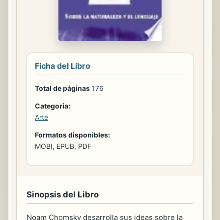
Ficha del Libro
Total de páginas
176
Categoría:
Arte
Formatos disponibles:
MOBI, EPUB, PDF
Sinopsis del Libro
Noam Chomsky desarrolla sus ideas sobre la