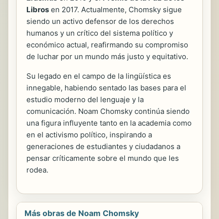
Libros
en 2017. Actualmente, Chomsky sigue
siendo un activo defensor de los derechos
humanos y un crítico del sistema político y
económico actual, reafirmando su compromiso
de luchar por un mundo más justo y equitativo.
Su legado en el campo de la lingüística es
innegable, habiendo sentado las bases para el
estudio moderno del lenguaje y la
comunicación. Noam Chomsky continúa siendo
una figura influyente tanto en la academia como
en el activismo político, inspirando a
generaciones de estudiantes y ciudadanos a
pensar críticamente sobre el mundo que les
rodea.
Más obras de Noam Chomsky