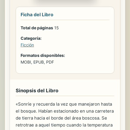
Ficha del Libro
Total de páginas
15
Categoría:
Ficción
Formatos disponibles:
MOBI, EPUB, PDF
Sinopsis del Libro
«Sonríe y recuerda la vez que manejaron hasta
el bosque. Habían estacionado en una carretera
de tierra hacia el borde del área boscosa. Se
retrotrae a aquel tiempo cuando la temperatura