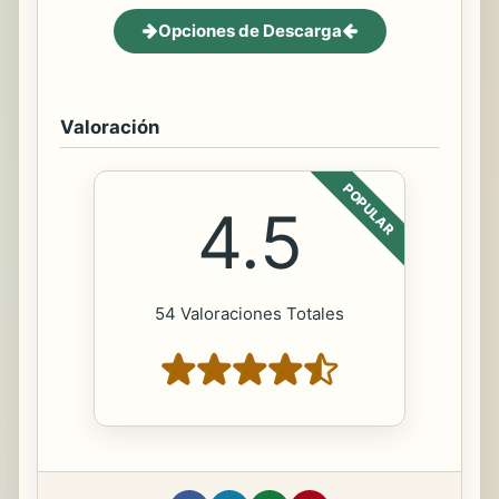
Opciones de Descarga
Valoración
POPULAR
4.5
54 Valoraciones Totales