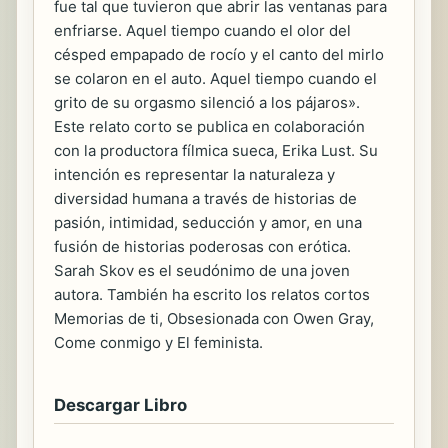
fue tal que tuvieron que abrir las ventanas para
enfriarse. Aquel tiempo cuando el olor del
césped empapado de rocío y el canto del mirlo
se colaron en el auto. Aquel tiempo cuando el
grito de su orgasmo silenció a los pájaros».
Este relato corto se publica en colaboración
con la productora fílmica sueca, Erika Lust. Su
intención es representar la naturaleza y
diversidad humana a través de historias de
pasión, intimidad, seducción y amor, en una
fusión de historias poderosas con erótica.
Sarah Skov es el seudónimo de una joven
autora. También ha escrito los relatos cortos
Memorias de ti, Obsesionada con Owen Gray,
Come conmigo y El feminista.
Descargar Libro