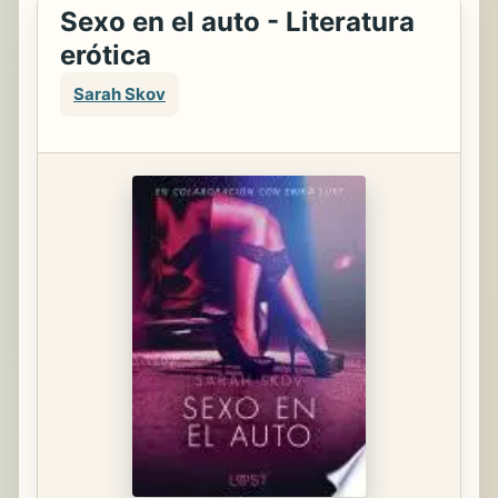
Sexo en el auto - Literatura
erótica
Sarah Skov