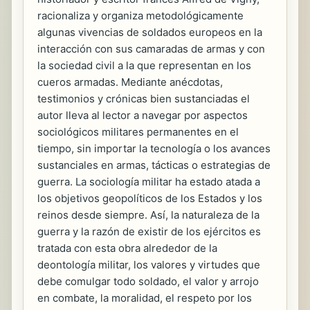
racionaliza y organiza metodológicamente
algunas vivencias de soldados europeos en la
interacción con sus camaradas de armas y con
la sociedad civil a la que representan en los
cueros armadas. Mediante anécdotas,
testimonios y crónicas bien sustanciadas el
autor lleva al lector a navegar por aspectos
sociológicos militares permanentes en el
tiempo, sin importar la tecnología o los avances
sustanciales en armas, tácticas o estrategias de
guerra. La sociología militar ha estado atada a
los objetivos geopolíticos de los Estados y los
reinos desde siempre. Así, la naturaleza de la
guerra y la razón de existir de los ejércitos es
tratada con esta obra alrededor de la
deontología militar, los valores y virtudes que
debe comulgar todo soldado, el valor y arrojo
en combate, la moralidad, el respeto por los