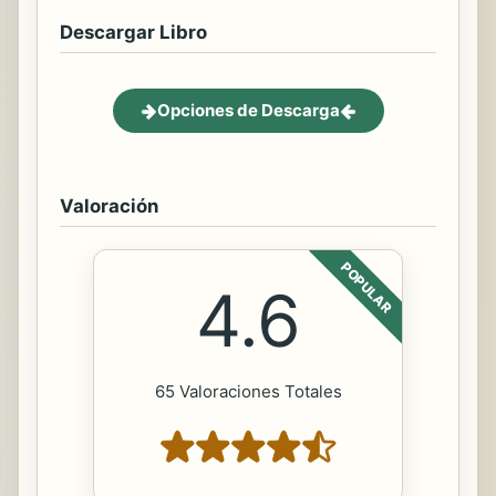
Descargar Libro
Opciones de Descarga
Valoración
POPULAR
4.6
65 Valoraciones Totales