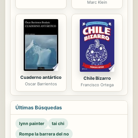
Marc Klein
Cuaderno antártico
Chile Bizarro
Oscar Barrientos
Francisco Ortega
Últimas Búsquedas
lynn painter
tai chi
Rompe la barrera del no