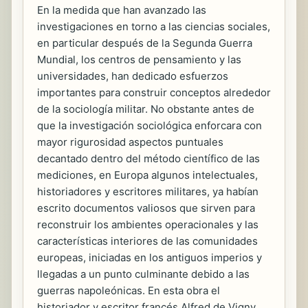
En la medida que han avanzado las
investigaciones en torno a las ciencias sociales,
en particular después de la Segunda Guerra
Mundial, los centros de pensamiento y las
universidades, han dedicado esfuerzos
importantes para construir conceptos alrededor
de la sociología militar. No obstante antes de
que la investigación sociológica enforcara con
mayor rigurosidad aspectos puntuales
decantado dentro del método científico de las
mediciones, en Europa algunos intelectuales,
historiadores y escritores militares, ya habían
escrito documentos valiosos que sirven para
reconstruir los ambientes operacionales y las
características interiores de las comunidades
europeas, iniciadas en los antiguos imperios y
llegadas a un punto culminante debido a las
guerras napoleónicas. En esta obra el
historiador y escritor francés Alfred de Vigny,