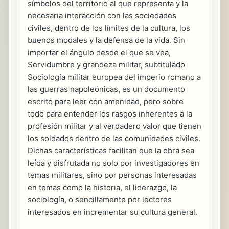
símbolos del territorio al que representa y la
necesaria interacción con las sociedades
civiles, dentro de los límites de la cultura, los
buenos modales y la defensa de la vida. Sin
importar el ángulo desde el que se vea,
Servidumbre y grandeza militar, subtitulado
Sociología militar europea del imperio romano a
las guerras napoleónicas, es un documento
escrito para leer con amenidad, pero sobre
todo para entender los rasgos inherentes a la
profesión militar y al verdadero valor que tienen
los soldados dentro de las comunidades civiles.
Dichas características facilitan que la obra sea
leída y disfrutada no solo por investigadores en
temas militares, sino por personas interesadas
en temas como la historia, el liderazgo, la
sociología, o sencillamente por lectores
interesados en incrementar su cultura general.