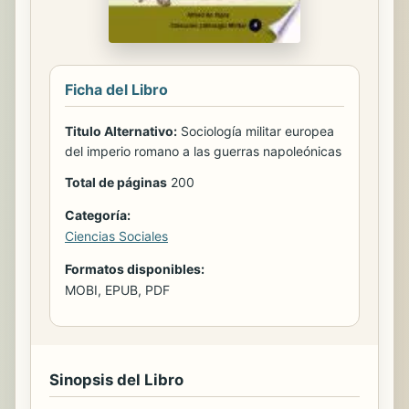
Ficha del Libro
Titulo Alternativo:
Sociología militar europea
del imperio romano a las guerras napoleónicas
Total de páginas
200
Categoría:
Ciencias Sociales
Formatos disponibles:
MOBI, EPUB, PDF
Sinopsis del Libro