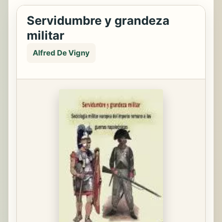
Servidumbre y grandeza
militar
Alfred De Vigny