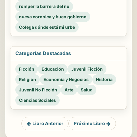
romper la barrera del no
nueva coronica y buen gobierno
Colega dónde está mi urbe
Categorías Destacadas
Ficción
Educación
Juvenil Ficción
Religión
Economía y Negocios
Historia
Juvenil No Ficción
Arte
Salud
Ciencias Sociales
Libro Anterior
Próximo Libro