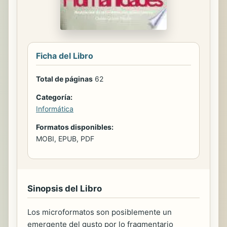
Ficha del Libro
Total de páginas
62
Categoría:
Informática
Formatos disponibles:
MOBI, EPUB, PDF
Sinopsis del Libro
Los microformatos son posiblemente un
emergente del gusto por lo fragmentario