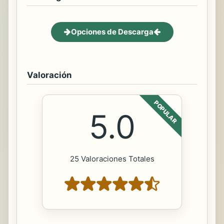
Opciones de Descarga
Valoración
POPULAR
5.0
25 Valoraciones Totales