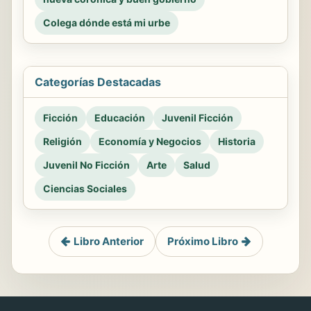
Colega dónde está mi urbe
Categorías Destacadas
Ficción
Educación
Juvenil Ficción
Religión
Economía y Negocios
Historia
Juvenil No Ficción
Arte
Salud
Ciencias Sociales
Libro Anterior
Próximo Libro