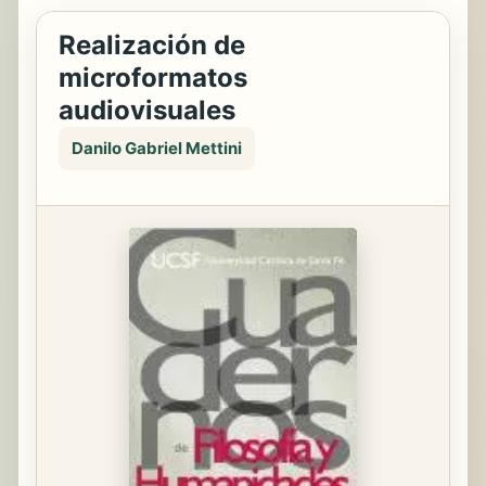
Realización de
microformatos
audiovisuales
Danilo Gabriel Mettini