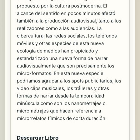
propuesto por la cultura postmoderna. El
alcance del sentido en pocos minutos afectó
también a la producción audiovisual, tanto a los
realizadores como a las audiencias. La
cibercultura, las redes sociales, los teléfonos
móviles y otras especies de esta nueva
ecología de medios han propiciado y
estandarizado una nueva forma de narrar
audiovisualmente que son precisamente los
micro-formatos. En esta nueva especie
podríamos agrupar a los spots publicitarios, los
video clips musicales, los tráileres y otras
formas de narrar desde la temporalidad
minúscula como son los nanometrajes o
micrometrajes que hacen referencia a
microrrelatos fílmicos de corta duración.
Descargar Libro