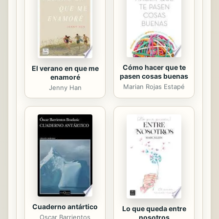
Cómo hacer que te
El verano en que me
pasen cosas buenas
enamoré
Marian Rojas Estapé
Jenny Han
Cuaderno antártico
Lo que queda entre
Oscar Barrientos
nosotros