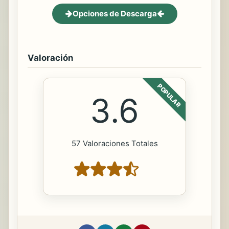
Opciones de Descarga
Valoración
POPULAR
3.6
57 Valoraciones Totales