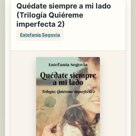
Quédate siempre a mi lado
(Trilogía Quiéreme
imperfecta 2)
Estefanía Segovia