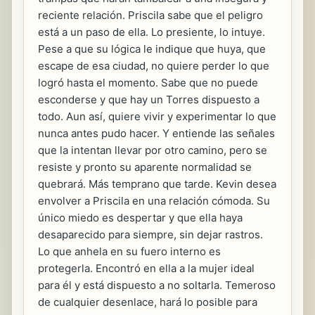
reciente relación. Priscila sabe que el peligro
está a un paso de ella. Lo presiente, lo intuye.
Pese a que su lógica le indique que huya, que
escape de esa ciudad, no quiere perder lo que
logró hasta el momento. Sabe que no puede
esconderse y que hay un Torres dispuesto a
todo. Aun así, quiere vivir y experimentar lo que
nunca antes pudo hacer. Y entiende las señales
que la intentan llevar por otro camino, pero se
resiste y pronto su aparente normalidad se
quebrará. Más temprano que tarde. Kevin desea
envolver a Priscila en una relación cómoda. Su
único miedo es despertar y que ella haya
desaparecido para siempre, sin dejar rastros.
Lo que anhela en su fuero interno es
protegerla. Encontró en ella a la mujer ideal
para él y está dispuesto a no soltarla. Temeroso
de cualquier desenlace, hará lo posible para