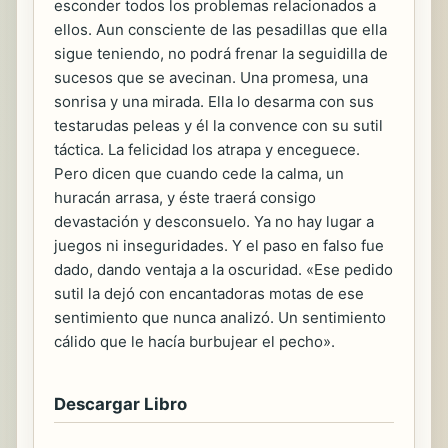
esconder todos los problemas relacionados a
ellos. Aun consciente de las pesadillas que ella
sigue teniendo, no podrá frenar la seguidilla de
sucesos que se avecinan. Una promesa, una
sonrisa y una mirada. Ella lo desarma con sus
testarudas peleas y él la convence con su sutil
táctica. La felicidad los atrapa y enceguece.
Pero dicen que cuando cede la calma, un
huracán arrasa, y éste traerá consigo
devastación y desconsuelo. Ya no hay lugar a
juegos ni inseguridades. Y el paso en falso fue
dado, dando ventaja a la oscuridad. «Ese pedido
sutil la dejó con encantadoras motas de ese
sentimiento que nunca analizó. Un sentimiento
cálido que le hacía burbujear el pecho».
Descargar Libro