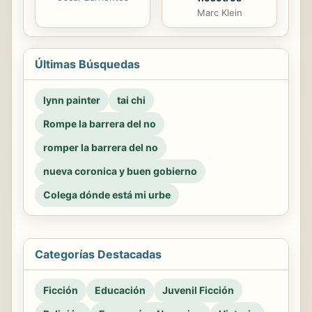
Marc Klein
Últimas Búsquedas
lynn painter
tai chi
Rompe la barrera del no
romper la barrera del no
nueva coronica y buen gobierno
Colega dónde está mi urbe
Categorías Destacadas
Ficción
Educación
Juvenil Ficción