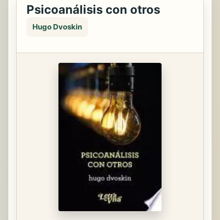
Psicoanálisis con otros
Hugo Dvoskin