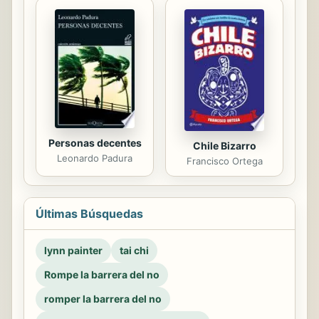
Personas decentes
Chile Bizarro
Leonardo Padura
Francisco Ortega
Últimas Búsquedas
lynn painter
tai chi
Rompe la barrera del no
romper la barrera del no