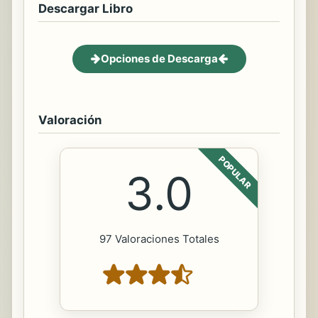
Descargar Libro
Opciones de Descarga
Valoración
POPULAR
3.0
97 Valoraciones Totales