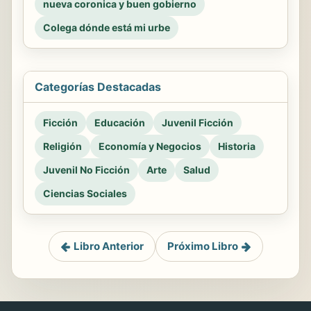
nueva coronica y buen gobierno
Colega dónde está mi urbe
Categorías Destacadas
Ficción
Educación
Juvenil Ficción
Religión
Economía y Negocios
Historia
Juvenil No Ficción
Arte
Salud
Ciencias Sociales
Libro Anterior
Próximo Libro