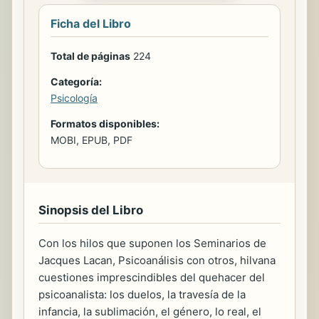
Ficha del Libro
Total de páginas
224
Categoría:
Psicología
Formatos disponibles:
MOBI, EPUB, PDF
Sinopsis del Libro
Con los hilos que suponen los Seminarios de
Jacques Lacan, Psicoanálisis con otros, hilvana
cuestiones imprescindibles del quehacer del
psicoanalista: los duelos, la travesía de la
infancia, la sublimación, el género, lo real, el