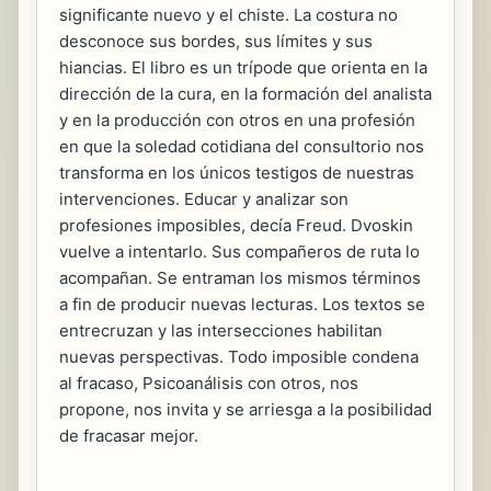
significante nuevo y el chiste. La costura no
desconoce sus bordes, sus límites y sus
hiancias. El libro es un trípode que orienta en la
dirección de la cura, en la formación del analista
y en la producción con otros en una profesión
en que la soledad cotidiana del consultorio nos
transforma en los únicos testigos de nuestras
intervenciones. Educar y analizar son
profesiones imposibles, decía Freud. Dvoskin
vuelve a intentarlo. Sus compañeros de ruta lo
acompañan. Se entraman los mismos términos
a fin de producir nuevas lecturas. Los textos se
entrecruzan y las intersecciones habilitan
nuevas perspectivas. Todo imposible condena
al fracaso, Psicoanálisis con otros, nos
propone, nos invita y se arriesga a la posibilidad
de fracasar mejor.