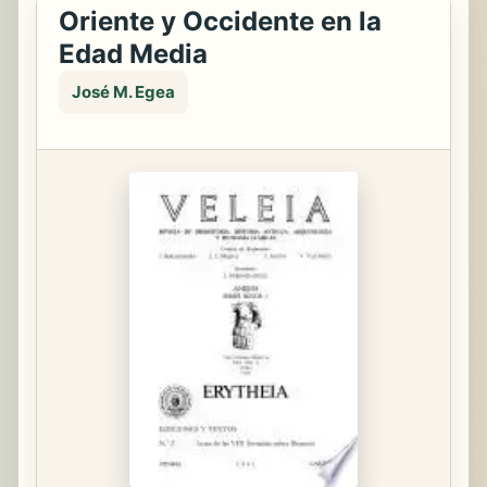
Oriente y Occidente en la
Edad Media
José M. Egea