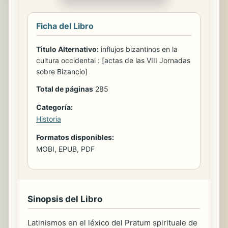
Ficha del Libro
Titulo Alternativo:
influjos bizantinos en la
cultura occidental : [actas de las VIII Jornadas
sobre Bizancio]
Total de páginas
285
Categoría:
Historia
Formatos disponibles:
MOBI, EPUB, PDF
Sinopsis del Libro
Latinismos en el léxico del Pratum spirituale de