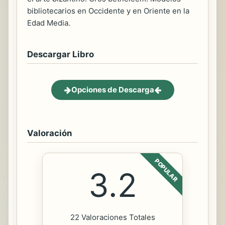
bibliotecarios en Occidente y en Oriente en la
Edad Media.
Descargar Libro
Opciones de Descarga
Valoración
POPULAR
3.2
22 Valoraciones Totales