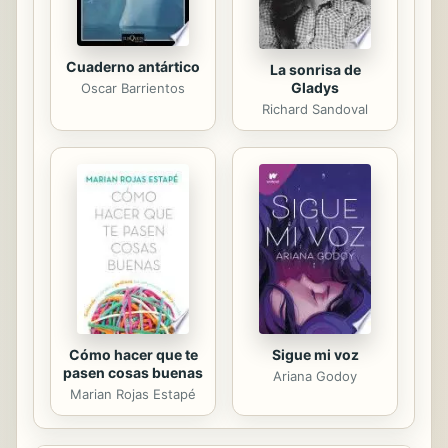
Cuaderno antártico
La sonrisa de
Gladys
Oscar Barrientos
Richard Sandoval
Cómo hacer que te
Sigue mi voz
pasen cosas buenas
Ariana Godoy
Marian Rojas Estapé