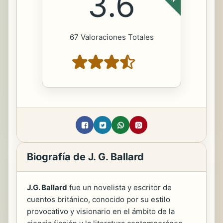
3.6
67 Valoraciones Totales
Biografía de J. G. Ballard
J.G. Ballard
fue un novelista y escritor de
cuentos británico, conocido por su estilo
provocativo y visionario en el ámbito de la