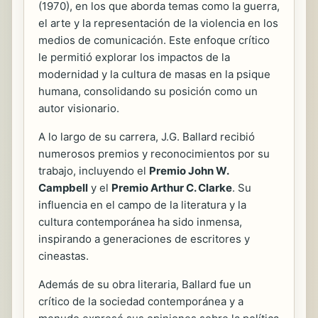
(1970), en los que aborda temas como la guerra,
el arte y la representación de la violencia en los
medios de comunicación. Este enfoque crítico
le permitió explorar los impactos de la
modernidad y la cultura de masas en la psique
humana, consolidando su posición como un
autor visionario.
A lo largo de su carrera, J.G. Ballard recibió
numerosos premios y reconocimientos por su
trabajo, incluyendo el
Premio John W.
Campbell
y el
Premio Arthur C. Clarke
. Su
influencia en el campo de la literatura y la
cultura contemporánea ha sido inmensa,
inspirando a generaciones de escritores y
cineastas.
Además de su obra literaria, Ballard fue un
crítico de la sociedad contemporánea y a