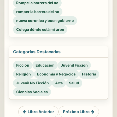
Rompe la barrera del no
romper la barrera del no
nueva coronica y buen gobierno
Colega dónde está mi urbe
Categorías Destacadas
Ficción
Educación
Juvenil Ficción
Religión
Economía y Negocios
Historia
Juvenil No Ficción
Arte
Salud
Ciencias Sociales
Libro Anterior
Próximo Libro