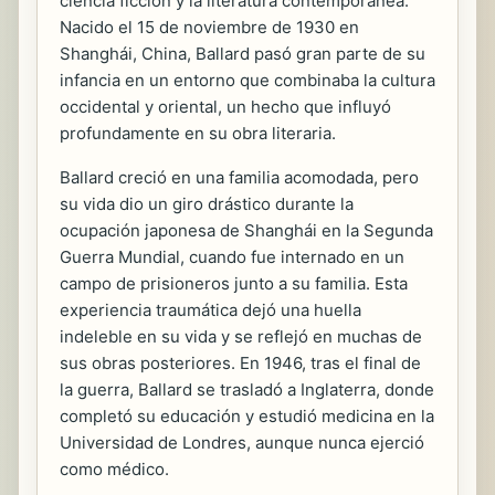
ciencia ficción y la literatura contemporánea.
Nacido el 15 de noviembre de 1930 en
Shanghái, China, Ballard pasó gran parte de su
infancia en un entorno que combinaba la cultura
occidental y oriental, un hecho que influyó
profundamente en su obra literaria.
Ballard creció en una familia acomodada, pero
su vida dio un giro drástico durante la
ocupación japonesa de Shanghái en la Segunda
Guerra Mundial, cuando fue internado en un
campo de prisioneros junto a su familia. Esta
experiencia traumática dejó una huella
indeleble en su vida y se reflejó en muchas de
sus obras posteriores. En 1946, tras el final de
la guerra, Ballard se trasladó a Inglaterra, donde
completó su educación y estudió medicina en la
Universidad de Londres, aunque nunca ejerció
como médico.