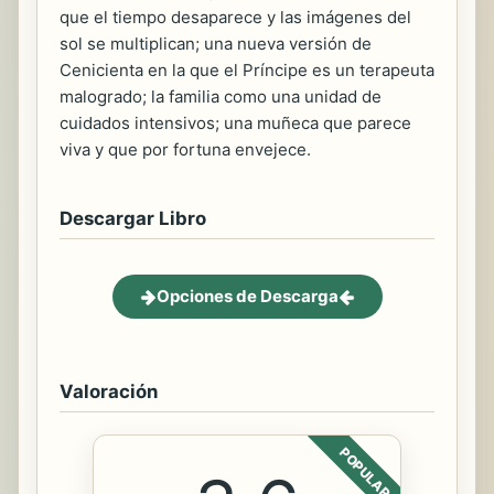
que el tiempo desaparece y las imágenes del
sol se multiplican; una nueva versión de
Cenicienta en la que el Príncipe es un terapeuta
malogrado; la familia como una unidad de
cuidados intensivos; una muñeca que parece
viva y que por fortuna envejece.
Descargar Libro
Opciones de Descarga
Valoración
POPULAR