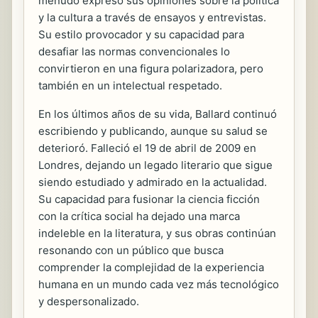
menudo expresó sus opiniones sobre la política
y la cultura a través de ensayos y entrevistas.
Su estilo provocador y su capacidad para
desafiar las normas convencionales lo
convirtieron en una figura polarizadora, pero
también en un intelectual respetado.
En los últimos años de su vida, Ballard continuó
escribiendo y publicando, aunque su salud se
deterioró. Falleció el 19 de abril de 2009 en
Londres, dejando un legado literario que sigue
siendo estudiado y admirado en la actualidad.
Su capacidad para fusionar la ciencia ficción
con la crítica social ha dejado una marca
indeleble en la literatura, y sus obras continúan
resonando con un público que busca
comprender la complejidad de la experiencia
humana en un mundo cada vez más tecnológico
y despersonalizado.