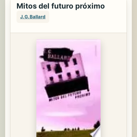
Mitos del futuro próximo
J. G. Ballard