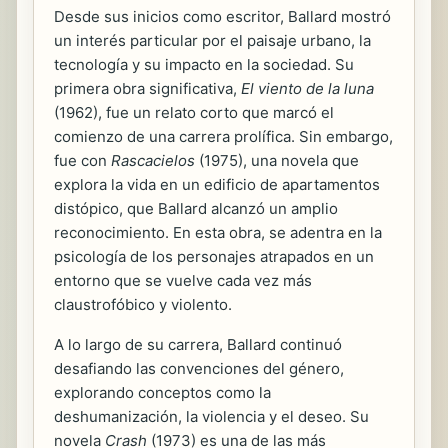
Desde sus inicios como escritor, Ballard mostró
un interés particular por el paisaje urbano, la
tecnología y su impacto en la sociedad. Su
primera obra significativa,
El viento de la luna
(1962), fue un relato corto que marcó el
comienzo de una carrera prolífica. Sin embargo,
fue con
Rascacielos
(1975), una novela que
explora la vida en un edificio de apartamentos
distópico, que Ballard alcanzó un amplio
reconocimiento. En esta obra, se adentra en la
psicología de los personajes atrapados en un
entorno que se vuelve cada vez más
claustrofóbico y violento.
A lo largo de su carrera, Ballard continuó
desafiando las convenciones del género,
explorando conceptos como la
deshumanización, la violencia y el deseo. Su
novela
Crash
(1973) es una de las más