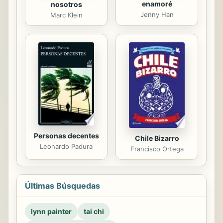
enamoré
nosotros
Jenny Han
Marc Klein
Personas decentes
Chile Bizarro
Leonardo Padura
Francisco Ortega
Últimas Búsquedas
lynn painter
tai chi