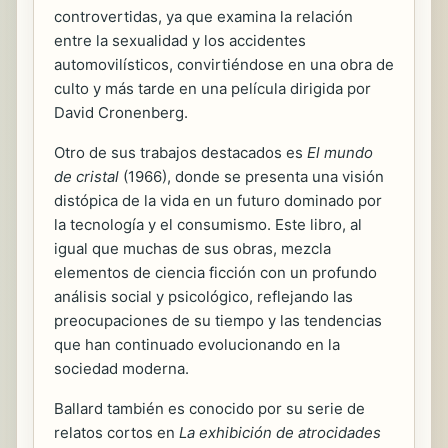
controvertidas, ya que examina la relación
entre la sexualidad y los accidentes
automovilísticos, convirtiéndose en una obra de
culto y más tarde en una película dirigida por
David Cronenberg.
Otro de sus trabajos destacados es
El mundo
de cristal
(1966), donde se presenta una visión
distópica de la vida en un futuro dominado por
la tecnología y el consumismo. Este libro, al
igual que muchas de sus obras, mezcla
elementos de ciencia ficción con un profundo
análisis social y psicológico, reflejando las
preocupaciones de su tiempo y las tendencias
que han continuado evolucionando en la
sociedad moderna.
Ballard también es conocido por su serie de
relatos cortos en
La exhibición de atrocidades