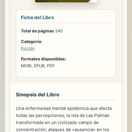
Ficha del Libro
Total de páginas
240
Categoría:
Ficción
Formatos disponibles:
MOBI, EPUB, PDF
Sinopsis del Libro
Una enfermedad mental epidémica que afecta
todas las percepciones; la isla de Las Palmas
transformada en un civilizado campo de
concentración; ataques de «ausencia» en los