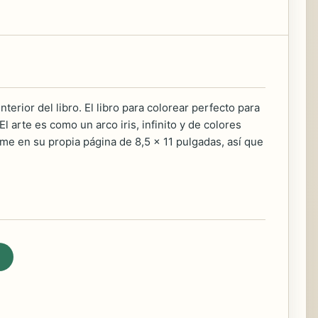
erior del libro. El libro para colorear perfecto para
l arte es como un arco iris, infinito y de colores
rime en su propia página de 8,5 x 11 pulgadas, así que