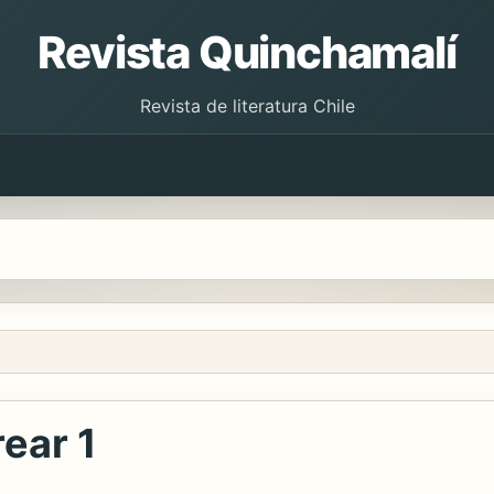
Revista Quinchamalí
Revista de literatura Chile
rear 1