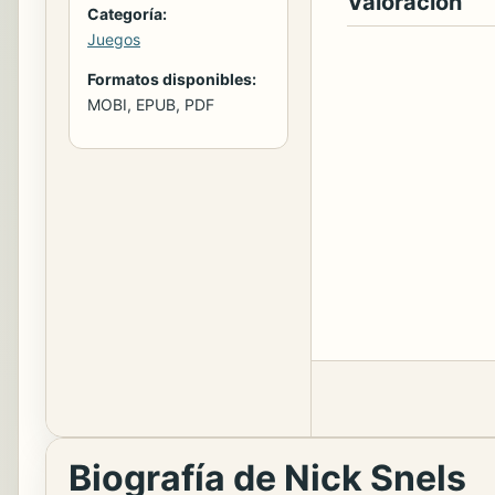
Valoración
Categoría:
Juegos
Formatos disponibles:
MOBI, EPUB, PDF
Biografía de Nick Snels