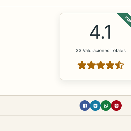
POP
4.1
33 Valoraciones Totales