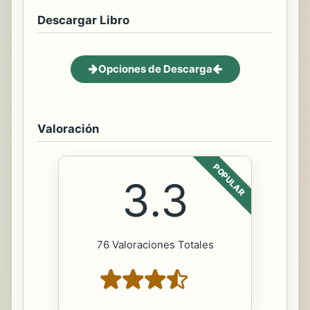
Descargar Libro
Opciones de Descarga
Valoración
POPULAR
3.3
76 Valoraciones Totales