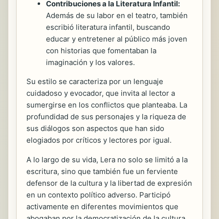
Contribuciones a la Literatura Infantil:
Además de su labor en el teatro, también
escribió literatura infantil, buscando
educar y entretener al público más joven
con historias que fomentaban la
imaginación y los valores.
Su estilo se caracteriza por un lenguaje
cuidadoso y evocador, que invita al lector a
sumergirse en los conflictos que planteaba. La
profundidad de sus personajes y la riqueza de
sus diálogos son aspectos que han sido
elogiados por críticos y lectores por igual.
A lo largo de su vida, Lera no solo se limitó a la
escritura, sino que también fue un ferviente
defensor de la cultura y la libertad de expresión
en un contexto político adverso. Participó
activamente en diferentes movimientos que
abogaban por la democratización de la cultura