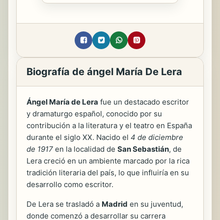
Biografía de ángel María De Lera
Ángel María de Lera
fue un destacado escritor
y dramaturgo español, conocido por su
contribución a la literatura y el teatro en España
durante el siglo XX. Nacido el
4 de diciembre
de 1917
en la localidad de
San Sebastián
, de
Lera creció en un ambiente marcado por la rica
tradición literaria del país, lo que influiría en su
desarrollo como escritor.
De Lera se trasladó a
Madrid
en su juventud,
donde comenzó a desarrollar su carrera