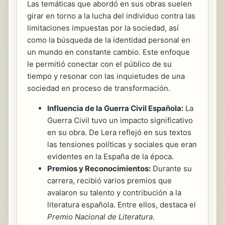
Las temáticas que abordó en sus obras suelen
girar en torno a la lucha del individuo contra las
limitaciones impuestas por la sociedad, así
como la búsqueda de la identidad personal en
un mundo en constante cambio. Este enfoque
le permitió conectar con el público de su
tiempo y resonar con las inquietudes de una
sociedad en proceso de transformación.
Influencia de la Guerra Civil Española:
La
Guerra Civil tuvo un impacto significativo
en su obra. De Lera reflejó en sus textos
las tensiones políticas y sociales que eran
evidentes en la España de la época.
Premios y Reconocimientos:
Durante su
carrera, recibió varios premios que
avalaron su talento y contribución a la
literatura española. Entre ellos, destaca el
Premio Nacional de Literatura
.