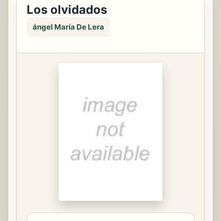
Los olvidados
ángel María De Lera