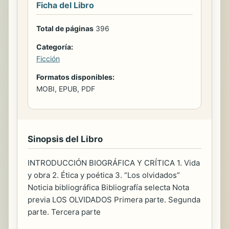
Ficha del Libro
Total de páginas
396
Categoría:
Ficción
Formatos disponibles:
MOBI, EPUB, PDF
Sinopsis del Libro
INTRODUCCIÓN BIOGRÁFICA Y CRÍTICA 1. Vida
y obra 2. Ética y poética 3. “Los olvidados”
Noticia bibliográfica Bibliografía selecta Nota
previa LOS OLVIDADOS Primera parte. Segunda
parte. Tercera parte