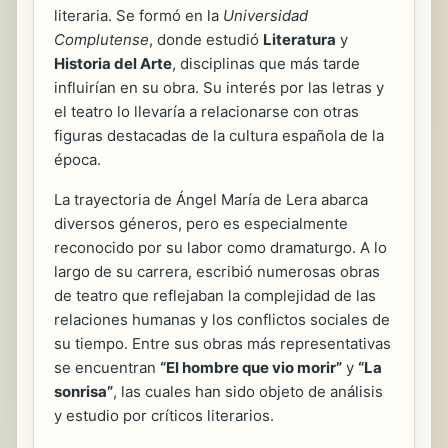
literaria. Se formó en la
Universidad
Complutense
, donde estudió
Literatura
y
Historia del Arte
, disciplinas que más tarde
influirían en su obra. Su interés por las letras y
el teatro lo llevaría a relacionarse con otras
figuras destacadas de la cultura española de la
época.
La trayectoria de Ángel María de Lera abarca
diversos géneros, pero es especialmente
reconocido por su labor como dramaturgo. A lo
largo de su carrera, escribió numerosas obras
de teatro que reflejaban la complejidad de las
relaciones humanas y los conflictos sociales de
su tiempo. Entre sus obras más representativas
se encuentran
“El hombre que vio morir”
y
“La
sonrisa”
, las cuales han sido objeto de análisis
y estudio por críticos literarios.