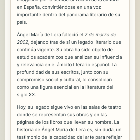
en España, convirtiéndose en una voz
importante dentro del panorama literario de su
país.
Ángel María de Lera falleció el
7 de marzo de
2002
, dejando tras de sí un legado literario que
continúa vigente. Su obra ha sido objeto de
estudios académicos que analizan su influencia
y relevancia en el ámbito literario español. La
profundidad de sus escritos, junto con su
compromiso social y cultural, lo consolidan
como una figura esencial en la literatura del
siglo XX.
Hoy, su legado sigue vivo en las salas de teatro
donde se representan sus obras y en las
páginas de los libros que llevan su nombre. La
historia de Ángel María de Lera es, sin duda, un
testimonio de la capacidad del arte para reflejar