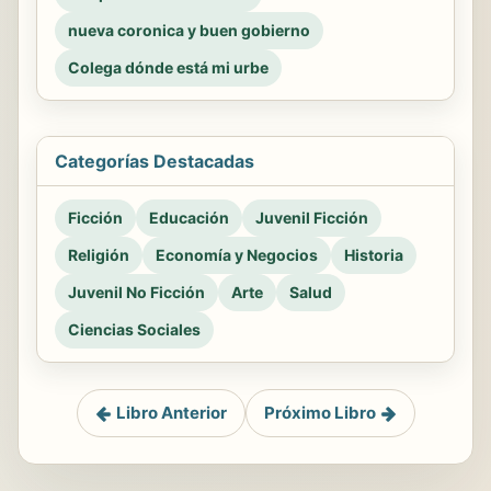
nueva coronica y buen gobierno
Colega dónde está mi urbe
Categorías Destacadas
Ficción
Educación
Juvenil Ficción
Religión
Economía y Negocios
Historia
Juvenil No Ficción
Arte
Salud
Ciencias Sociales
Libro Anterior
Próximo Libro