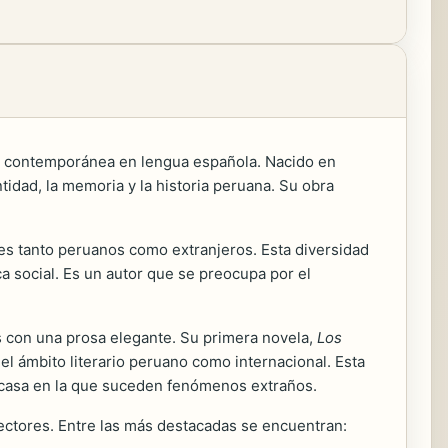
ura contemporánea en lengua española. Nacido en
tidad, la memoria y la historia peruana. Su obra
res tanto peruanos como extranjeros. Esta diversidad
ca social. Es un autor que se preocupa por el
as con una prosa elegante. Su primera novela,
Los
el ámbito literario peruano como internacional. Esta
a casa en la que suceden fenómenos extraños.
lectores. Entre las más destacadas se encuentran: