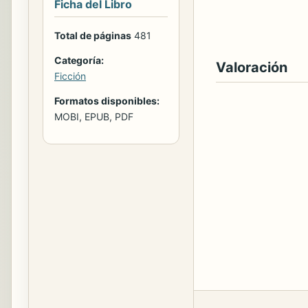
Ficha del Libro
Total de páginas
481
Categoría:
Valoración
Ficción
Formatos disponibles:
MOBI, EPUB, PDF