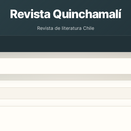
Revista Quinchamalí
Revista de literatura Chile