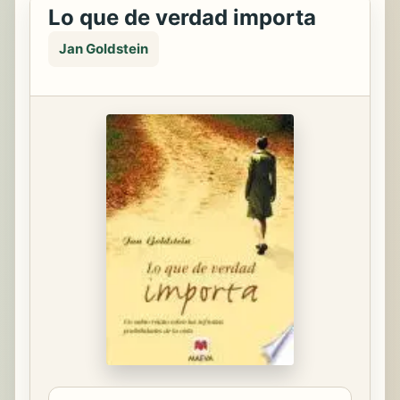
Lo que de verdad importa
Jan Goldstein