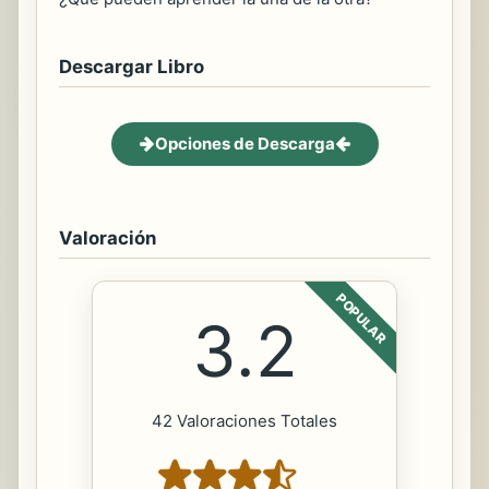
Descargar Libro
Opciones de Descarga
Valoración
POPULAR
3.2
42 Valoraciones Totales