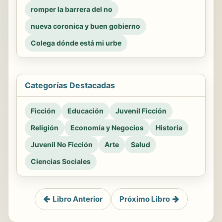
romper la barrera del no
nueva coronica y buen gobierno
Colega dónde está mi urbe
Categorías Destacadas
Ficción
Educación
Juvenil Ficción
Religión
Economía y Negocios
Historia
Juvenil No Ficción
Arte
Salud
Ciencias Sociales
Libro Anterior
Próximo Libro