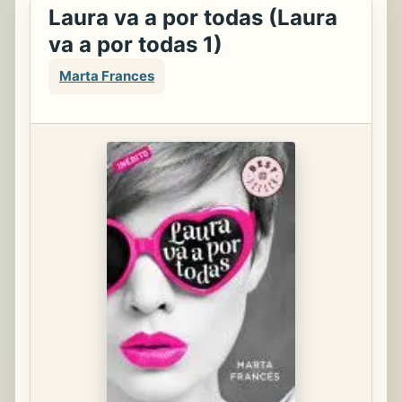
Laura va a por todas (Laura
va a por todas 1)
Marta Frances