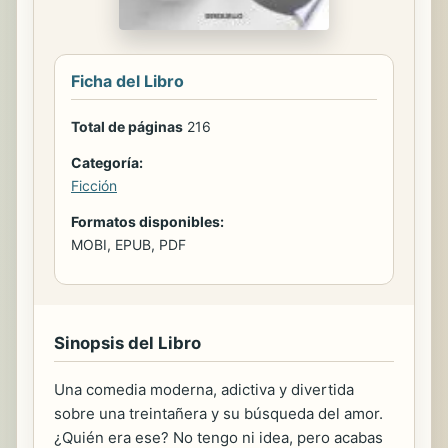
Ficha del Libro
Total de páginas
216
Categoría:
Ficción
Formatos disponibles:
MOBI, EPUB, PDF
Sinopsis del Libro
Una comedia moderna, adictiva y divertida
sobre una treintañera y su búsqueda del amor.
¿Quién era ese? No tengo ni idea, pero acabas