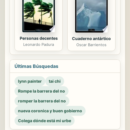
Personas decentes
Cuaderno antártico
Leonardo Padura
Oscar Barrientos
Últimas Búsquedas
lynn painter
tai chi
Rompe la barrera del no
romper la barrera del no
nueva coronica y buen gobierno
Colega dónde está mi urbe