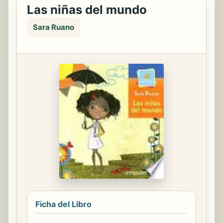
Las niñas del mundo
Sara Ruano
Ficha del Libro