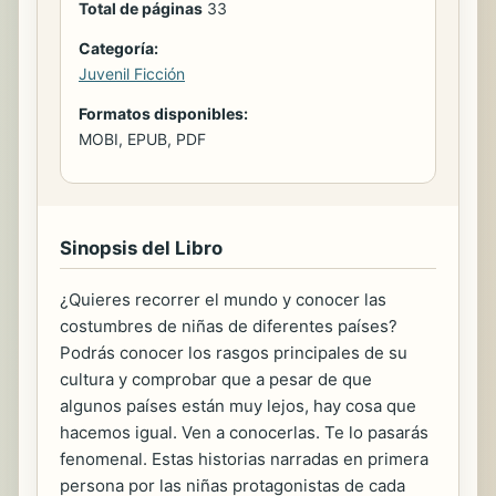
Total de páginas
33
Categoría:
Juvenil Ficción
Formatos disponibles:
MOBI, EPUB, PDF
Sinopsis del Libro
¿Quieres recorrer el mundo y conocer las
costumbres de niñas de diferentes países?
Podrás conocer los rasgos principales de su
cultura y comprobar que a pesar de que
algunos países están muy lejos, hay cosa que
hacemos igual. Ven a conocerlas. Te lo pasarás
fenomenal. Estas historias narradas en primera
persona por las niñas protagonistas de cada