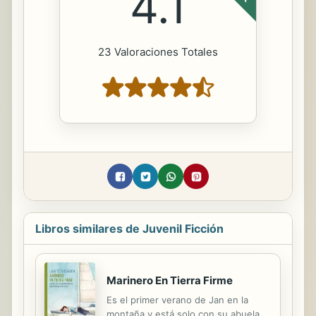
4.1
23 Valoraciones Totales
Libros similares de Juvenil Ficción
Marinero En Tierra Firme
Es el primer verano de Jan en la
montaña y está solo con su abuela,