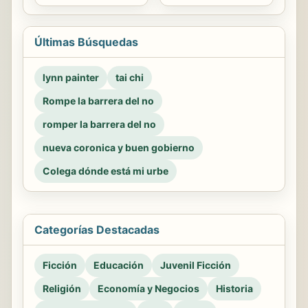
Últimas Búsquedas
lynn painter
tai chi
Rompe la barrera del no
romper la barrera del no
nueva coronica y buen gobierno
Colega dónde está mi urbe
Categorías Destacadas
Ficción
Educación
Juvenil Ficción
Religión
Economía y Negocios
Historia