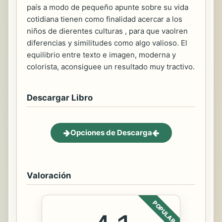
país a modo de pequeño apunte sobre su vida
cotidiana tienen como finalidad acercar a los
niños de dierentes culturas , para que vaolren
diferencias y similitudes como algo valioso. El
equilibrio entre texto e imagen, moderna y
colorista, aconsiguee un resultado muy tractivo.
Descargar Libro
Opciones de Descarga
Valoración
POPULAR