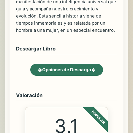
manifestación de una inteligencia universal que
guía y acompaña nuestro crecimiento y
evolución. Esta sencilla historia viene de
tiempos inmemoriales y es relatada por un
hombre a una mujer, en un especial encuentro.
Descargar Libro
Opciones de Descarga
Valoración
POPULAR
3.1