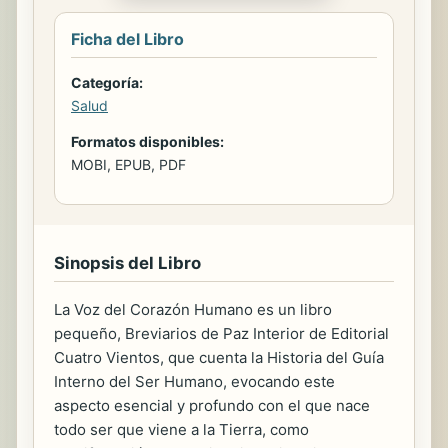
Ficha del Libro
Categoría:
Salud
Formatos disponibles:
MOBI, EPUB, PDF
Sinopsis del Libro
La Voz del Corazón Humano es un libro
pequeño, Breviarios de Paz Interior de Editorial
Cuatro Vientos, que cuenta la Historia del Guía
Interno del Ser Humano, evocando este
aspecto esencial y profundo con el que nace
todo ser que viene a la Tierra, como