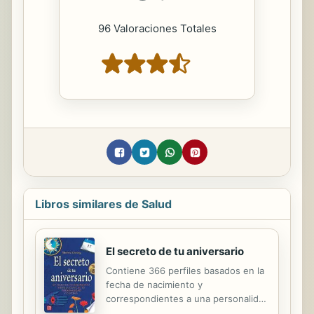
96 Valoraciones Totales
Libros similares de Salud
El secreto de tu aniversario
Contiene 366 perfiles basados en la
fecha de nacimiento y
correspondientes a una personalidad
diferenciada, con todos sus