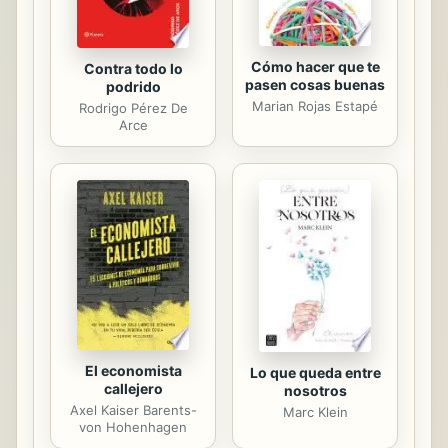
Cómo hacer que te
Contra todo lo
pasen cosas buenas
podrido
Marian Rojas Estapé
Rodrigo Pérez De
Arce
El economista
Lo que queda entre
callejero
nosotros
Axel Kaiser Barents-
Marc Klein
von Hohenhagen