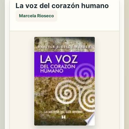
La voz del corazón humano
Marcela Rioseco