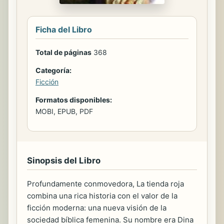
Ficha del Libro
Total de páginas
368
Categoría:
Ficción
Formatos disponibles:
MOBI, EPUB, PDF
Sinopsis del Libro
Profundamente conmovedora, La tienda roja
combina una rica historia con el valor de la
ficción moderna: una nueva visión de la
sociedad bíblica femenina. Su nombre era Dina