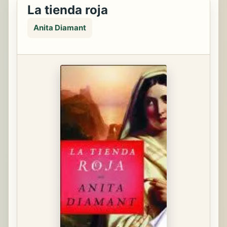
La tienda roja
Anita Diamant