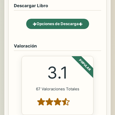
Descargar Libro
Opciones de Descarga
Valoración
POPULAR
3.1
67 Valoraciones Totales