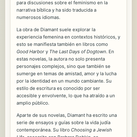
para discusiones sobre el feminismo en la
narrativa bíblica y ha sido traducida a
numerosos idiomas.
La obra de Diamant suele explorar la
experiencia femenina en contextos históricos, y
esto se manifiesta también en libros como
Good Harbor
y
The Last Days of Dogtown
. En
estas novelas, la autora no solo presenta
personajes complejos, sino que también se
sumerge en temas de amistad, amor y la lucha
por la identidad en un mundo cambiante. Su
estilo de escritura es conocido por ser
accesible y envolvente, lo que ha atraído a un
amplio público.
Aparte de sus novelas, Diamant ha escrito una
serie de ensayos y guías sobre la vida judía
contemporánea. Su libro
Choosing a Jewish