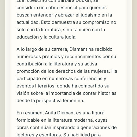
Life
, coescrito con Barbara Dobkin, se
considera una obra esencial para quienes
buscan entender y abrazar el judaísmo en la
actualidad. Esto demuestra su compromiso no
solo con la literatura, sino también con la
educación y la cultura judía.
A lo largo de su carrera, Diamant ha recibido
numerosos premios y reconocimientos por su
contribución a la literatura y su activa
promoción de los derechos de las mujeres. Ha
participado en numerosas conferencias y
eventos literarios, donde ha compartido su
visión sobre la importancia de contar historias
desde la perspectiva femenina.
En resumen, Anita Diamant es una figura
formidable en la literatura moderna, cuyas
obras continúan inspirando a generaciones de
lectores y escritoras. Su habilidad para