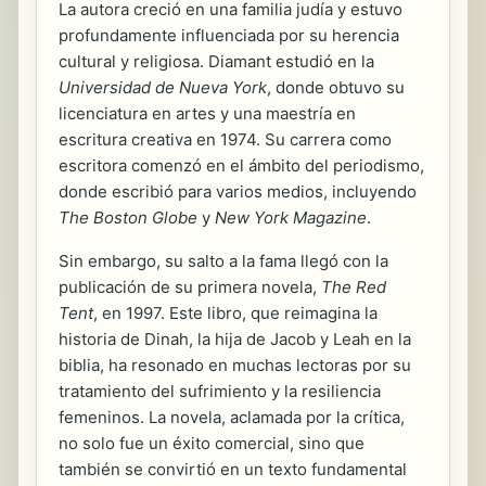
La autora creció en una familia judía y estuvo
profundamente influenciada por su herencia
cultural y religiosa. Diamant estudió en la
Universidad de Nueva York
, donde obtuvo su
licenciatura en artes y una maestría en
escritura creativa en 1974. Su carrera como
escritora comenzó en el ámbito del periodismo,
donde escribió para varios medios, incluyendo
The Boston Globe
y
New York Magazine
.
Sin embargo, su salto a la fama llegó con la
publicación de su primera novela,
The Red
Tent
, en 1997. Este libro, que reimagina la
historia de Dinah, la hija de Jacob y Leah en la
biblia, ha resonado en muchas lectoras por su
tratamiento del sufrimiento y la resiliencia
femeninos. La novela, aclamada por la crítica,
no solo fue un éxito comercial, sino que
también se convirtió en un texto fundamental