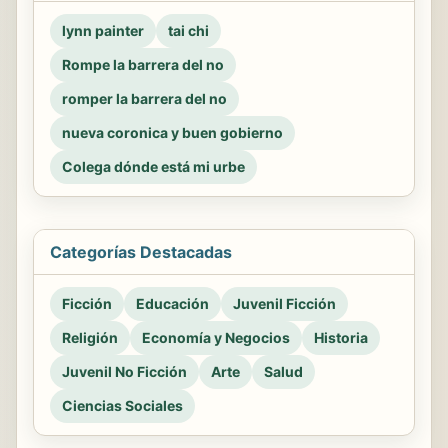
lynn painter
tai chi
Rompe la barrera del no
romper la barrera del no
nueva coronica y buen gobierno
Colega dónde está mi urbe
Categorías Destacadas
Ficción
Educación
Juvenil Ficción
Religión
Economía y Negocios
Historia
Juvenil No Ficción
Arte
Salud
Ciencias Sociales