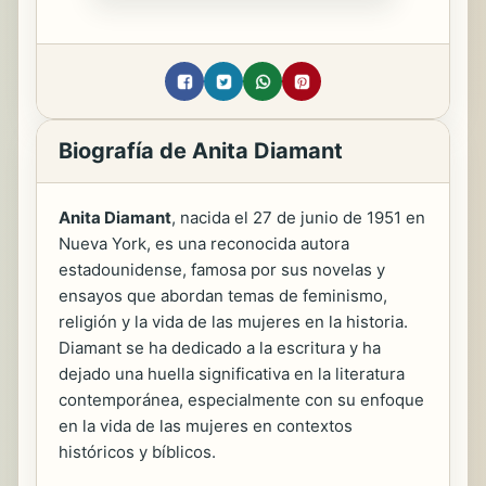
Biografía de Anita Diamant
Anita Diamant
, nacida el 27 de junio de 1951 en
Nueva York, es una reconocida autora
estadounidense, famosa por sus novelas y
ensayos que abordan temas de feminismo,
religión y la vida de las mujeres en la historia.
Diamant se ha dedicado a la escritura y ha
dejado una huella significativa en la literatura
contemporánea, especialmente con su enfoque
en la vida de las mujeres en contextos
históricos y bíblicos.