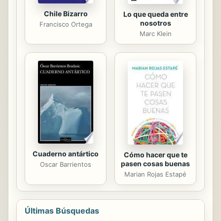
Chile Bizarro
Lo que queda entre
nosotros
Francisco Ortega
Marc Klein
Cuaderno antártico
Cómo hacer que te
pasen cosas buenas
Oscar Barrientos
Marian Rojas Estapé
Últimas Búsquedas