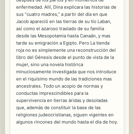
enfermedad. Allí, Dina explicara las historias de
sus “cuatro madres,” a partir del día en que
Jacob apareció en las tierras de su tío Laban,
así como el azaroso traslado de su familia
desde las Mesopotamia hasta Canaán, y mas
tarde su emigración a Egipto. Pero La tienda
roja no es simplemente una reconstrucción del
libro del Génesis desde el punto de vista de la
mujer, sino una novela histórica
minuciosamente investigada que nos introduce
en el riquísimo mundo de las tradiciones mas
ancestrales. Todo un acopio de normas y
conductas imprescindibles para la
supervivencia en tierras áridas y desoladas
que, además de constituir la base de las
religiones judeocristianas, siguen vigentes en
algunos rincones del mundo hasta el día de hoy.