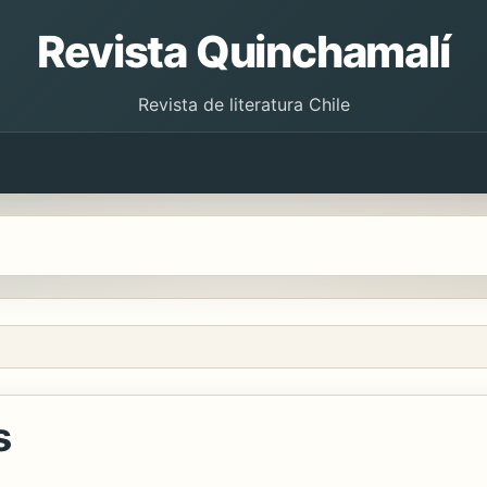
Revista Quinchamalí
Revista de literatura Chile
s