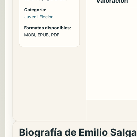
Valoración
Categoría:
Juvenil Ficción
Formatos disponibles:
MOBI, EPUB, PDF
Biografía de Emilio Salga