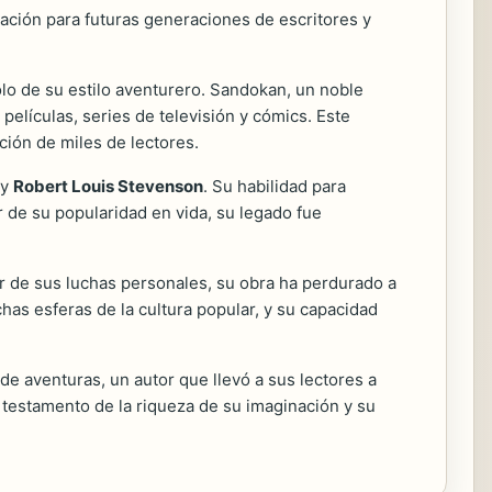
iración para futuras generaciones de escritores y
olo de su estilo aventurero. Sandokan, un noble
películas, series de televisión y cómics. Este
ción de miles de lectores.
y
Robert Louis Stevenson
. Su habilidad para
ar de su popularidad en vida, su legado fue
ar de sus luchas personales, su obra ha perdurado a
chas esferas de la cultura popular, y su capacidad
de aventuras, un autor que llevó a sus lectores a
 testamento de la riqueza de su imaginación y su